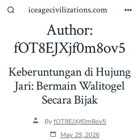
Skip
iceagecivilizations.com
to
Search
Me
Toggle
Author:
content
fOT8EJXjf0m8ov5
Keberuntungan di Hujung
Jari: Bermain Walitogel
Secara Bijak
Post
By
fOT8EJXjf0m8ov5
author
Post
May 29, 2026