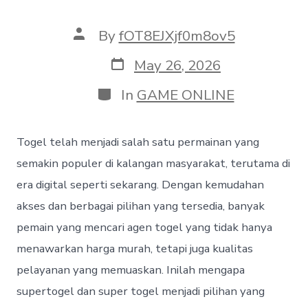
Post
By
fOT8EJXjf0m8ov5
author
Post
May 26, 2026
date
Categories
In
GAME ONLINE
Togel telah menjadi salah satu permainan yang
semakin populer di kalangan masyarakat, terutama di
era digital seperti sekarang. Dengan kemudahan
akses dan berbagai pilihan yang tersedia, banyak
pemain yang mencari agen togel yang tidak hanya
menawarkan harga murah, tetapi juga kualitas
pelayanan yang memuaskan. Inilah mengapa
supertogel dan super togel menjadi pilihan yang