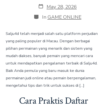
author
Post
May 28, 2026
date
Categories
In
GAME ONLINE
Salju4d telah menjadi salah satu platform perjudian
yang paling populer di Macau. Dengan berbagai
pilihan permainan yang menarik dan sistem yang
mudah diakses, banyak pemain yang mencari cara
untuk mendapatkan pengalaman terbaik di Salju4d.
Baik Anda pemula yang baru masuk ke dunia
permainan judi online atau pemain berpengalaman,
mengetahui tips dan trik untuk sukses di […]
Cara Praktis Daftar