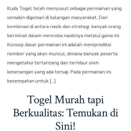
Kuda Togel telah menyusut sebagai permainan yang
semakin digemari di kalangan masyarakat. Dari
kombinasi di antara nasib dan strategi, banyak orang
berminat dalam mencoba nasibnya melalui game ini.
Konsep dasar permainan ini adalah memprediksi
nombor yang akan muncul, dimana banyak peserta
mengetahui tertantang dan terhibur oleh
kesenangan yang ada tersaji. Pada permainan ini,
kesempatan untuk […]
Togel Murah tapi
Berkualitas: Temukan di
Sini!