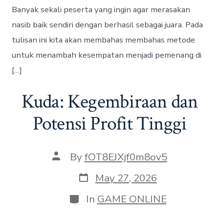
Banyak sekali peserta yang ingin agar merasakan
nasib baik sendiri dengan berhasil sebagai juara. Pada
tulisan ini kita akan membahas membahas metode
untuk menambah kesempatan menjadi pemenang di
[…]
Kuda: Kegembiraan dan
Potensi Profit Tinggi
Post
By
fOT8EJXjf0m8ov5
author
Post
May 27, 2026
date
Categories
In
GAME ONLINE