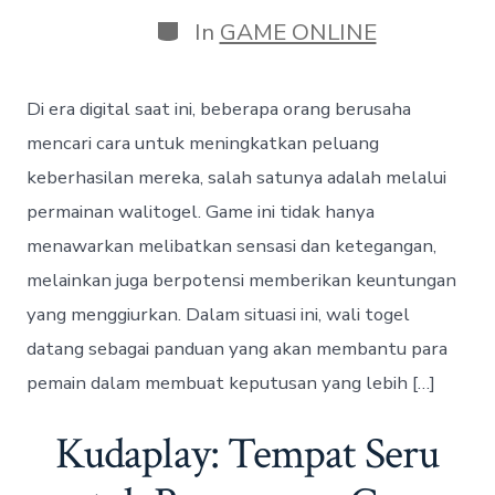
date
Categories
In
GAME ONLINE
Di era digital saat ini, beberapa orang berusaha
mencari cara untuk meningkatkan peluang
keberhasilan mereka, salah satunya adalah melalui
permainan walitogel. Game ini tidak hanya
menawarkan melibatkan sensasi dan ketegangan,
melainkan juga berpotensi memberikan keuntungan
yang menggiurkan. Dalam situasi ini, wali togel
datang sebagai panduan yang akan membantu para
pemain dalam membuat keputusan yang lebih […]
Kudaplay: Tempat Seru