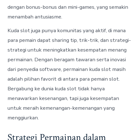
dengan bonus-bonus dan mini-games, yang semakin
menambah antusiasme.
Kuda slot juga punya komunitas yang aktif, di mana
para pemain dapat sharing tip, trik-trik, dan strategi-
strategi untuk meningkatkan kesempatan menang
permainan. Dengan beragam tawaran serta inovasi
dari penyedia software, permainan kuda slot masih
adalah pilihan favorit di antara para pemain slot.
Bergabung ke dunia kuda slot tidak hanya
menawarkan kesenangan, tapi juga kesempatan
untuk meraih kemenangan-kemenangan yang
menggiurkan.
Strategi Permainan dalam