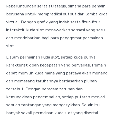
keberuntungan serta strategis, dimana para pemain
berusaha untuk memprediksi output dari lomba kuda
virtual. Dengan grafik yang indah serta fitur-fitur
interaktif, kuda slot menawarkan sensasi yang seru
dan mendebarkan bagi para penggemar permainan
slot.
Dalam permainan kuda slot, setiap kuda punya
karakteristik dan kecepatan yang bervariasi. Pemain
dapat memilih kuda mana yang percaya akan menang
dan memasang taruhannya berdasarkan pilihan
tersebut. Dengan beragam taruhan dan
kemungkinan pengembalian, setiap putaran menjadi
sebuah tantangan yang mengasyikkan. Selain itu,
banyak sekali permainan kuda slot yang disertai