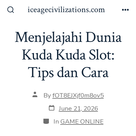
Skip
iceagecivilizations.com
to
Search
Me
Toggle
content
Menjelajahi Dunia
Kuda Kuda Slot:
Tips dan Cara
Post
By
fOT8EJXjf0m8ov5
author
Post
June 21, 2026
date
Categories
In
GAME ONLINE