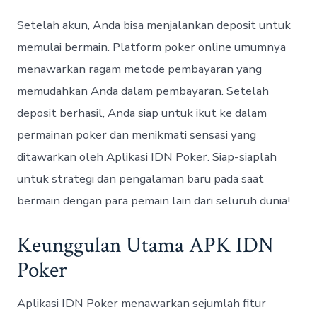
Setelah akun, Anda bisa menjalankan deposit untuk
memulai bermain. Platform poker online umumnya
menawarkan ragam metode pembayaran yang
memudahkan Anda dalam pembayaran. Setelah
deposit berhasil, Anda siap untuk ikut ke dalam
permainan poker dan menikmati sensasi yang
ditawarkan oleh Aplikasi IDN Poker. Siap-siaplah
untuk strategi dan pengalaman baru pada saat
bermain dengan para pemain lain dari seluruh dunia!
Keunggulan Utama APK IDN
Poker
Aplikasi IDN Poker menawarkan sejumlah fitur