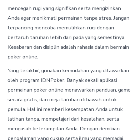
mencegah rugi yang signifikan serta mengizinkan
Anda agar menikmati permainan tanpa stres. Jangan
terpancing mencoba memulihkan rugi dengan
bertaruh taruhan lebih dari pada yang semestinya.
Kesabaran dan disiplin adalah rahasia dalam bermain
poker online.
Yang terakhir, gunakan kemudahan yang ditawarkan
oleh program IDNPoker. Banyak sekali aplikasi
permainan poker online menawarkan panduan, game
secara gratis, dan meja taruhan di bawah untuk
pemula. Hal ini memberi kesempatan Anda untuk
latihan tanpa, mempelajari dari kesalahan, serta
mengasah keterampilan Anda. Dengan demikian
pengalaman yang cukup serta ilmu yang memadai,