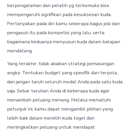
berpengalaman dan pelatih yg terkemuka bisa
mempengaruhi signifikan pada kesuksesan kuda.
Pertanyakan pada diri kamu seberapa bagus joki dan
pengasuh itu pada kompetisi yang lalu, serta
bagaimana keduanya menyusun kuda dalam balapan
mendatang.
Yang terakhir, tidak abaikan strategi pemasangan
angka. Tentukan budget yang spesifik dan terpola,
dan jangan taruh seluruh modal Anda pada satu kuda
saja. Sebar taruhan Anda di beberapa kuda agar
menambah peluang menang. Melalui mematuhi
petunjuk ini, kamu dapat mengambil pilihan yang
lebih baik dalam memilih kuda togel dan
meningkatkan peluang untuk mendapat