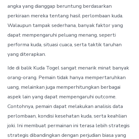
angka yang dianggap beruntung berdasarkan
perkiraan mereka tentang hasil perlombaan kuda.
Walaupun tampak sederhana, banyak faktor yang
dapat mempengaruhi peluang menang, seperti
performa kuda, situasi cuaca, serta taktik taruhan
yang diterapkan.
Ide di balik Kuda Togel sangat menarik minat banyak
orang-orang. Pemain tidak hanya mempertaruhkan
uang, melainkan juga memperhitungkan berbagai
aspek lain yang dapat mempengaruhi outcome.
Contohnya, pemain dapat melakukan analisis data
perlombaan, kondisi kesehatan kuda, serta keahlian
joki. Ini membuat permainan ini terasa lebih strategis
strategis dibandingkan dengan perjudian biasa yang