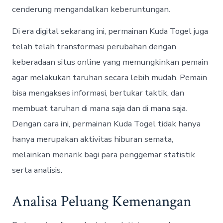
cenderung mengandalkan keberuntungan.
Di era digital sekarang ini, permainan Kuda Togel juga
telah telah transformasi perubahan dengan
keberadaan situs online yang memungkinkan pemain
agar melakukan taruhan secara lebih mudah. Pemain
bisa mengakses informasi, bertukar taktik, dan
membuat taruhan di mana saja dan di mana saja.
Dengan cara ini, permainan Kuda Togel tidak hanya
hanya merupakan aktivitas hiburan semata,
melainkan menarik bagi para penggemar statistik
serta analisis.
Analisa Peluang Kemenangan