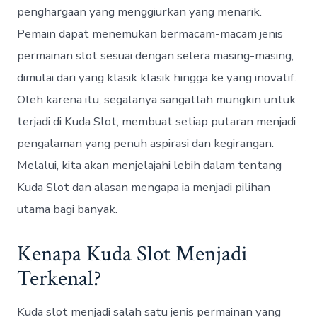
penghargaan yang menggiurkan yang menarik.
Pemain dapat menemukan bermacam-macam jenis
permainan slot sesuai dengan selera masing-masing,
dimulai dari yang klasik klasik hingga ke yang inovatif.
Oleh karena itu, segalanya sangatlah mungkin untuk
terjadi di Kuda Slot, membuat setiap putaran menjadi
pengalaman yang penuh aspirasi dan kegirangan.
Melalui, kita akan menjelajahi lebih dalam tentang
Kuda Slot dan alasan mengapa ia menjadi pilihan
utama bagi banyak.
Kenapa Kuda Slot Menjadi
Terkenal?
Kuda slot menjadi salah satu jenis permainan yang