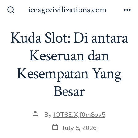
Skip
iceagecivilizations.com
to
Search
Me
Toggle
content
Kuda Slot: Di antara
Keseruan dan
Kesempatan Yang
Besar
Post
By
fOT8EJXjf0m8ov5
author
Post
July 5, 2026
date