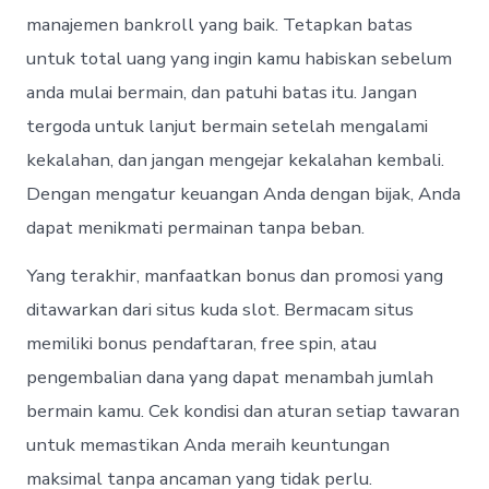
manajemen bankroll yang baik. Tetapkan batas
untuk total uang yang ingin kamu habiskan sebelum
anda mulai bermain, dan patuhi batas itu. Jangan
tergoda untuk lanjut bermain setelah mengalami
kekalahan, dan jangan mengejar kekalahan kembali.
Dengan mengatur keuangan Anda dengan bijak, Anda
dapat menikmati permainan tanpa beban.
Yang terakhir, manfaatkan bonus dan promosi yang
ditawarkan dari situs kuda slot. Bermacam situs
memiliki bonus pendaftaran, free spin, atau
pengembalian dana yang dapat menambah jumlah
bermain kamu. Cek kondisi dan aturan setiap tawaran
untuk memastikan Anda meraih keuntungan
maksimal tanpa ancaman yang tidak perlu.