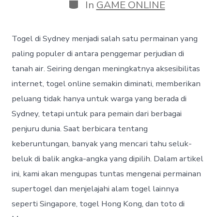
Categories
In
GAME ONLINE
Togel di Sydney menjadi salah satu permainan yang
paling populer di antara penggemar perjudian di
tanah air. Seiring dengan meningkatnya aksesibilitas
internet, togel online semakin diminati, memberikan
peluang tidak hanya untuk warga yang berada di
Sydney, tetapi untuk para pemain dari berbagai
penjuru dunia. Saat berbicara tentang
keberuntungan, banyak yang mencari tahu seluk-
beluk di balik angka-angka yang dipilih. Dalam artikel
ini, kami akan mengupas tuntas mengenai permainan
supertogel dan menjelajahi alam togel lainnya
seperti Singapore, togel Hong Kong, dan toto di