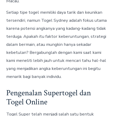
Macau.
Setiap tipe togel memiliki daya tarik dan keunikan
tersendiri, namun Togel Sydney adalah fokus utama
karena potensi angkanya yang kadang-kadang tidak
terduga. Apakah itu faktor keberuntungan, strategi
dalam bermain, atau mungkin hanya sekadar
kebetulan? Bergabunglah dengan kami saat kami
kami meneliti lebih jauh untuk mencari tahu hal-hal
yang menjadikan angka keberuntungan ini begitu
menarik bagi banyak individu.
Pengenalan Supertogel dan
Togel Online
Togel Super telah menjadi salah satu bentuk