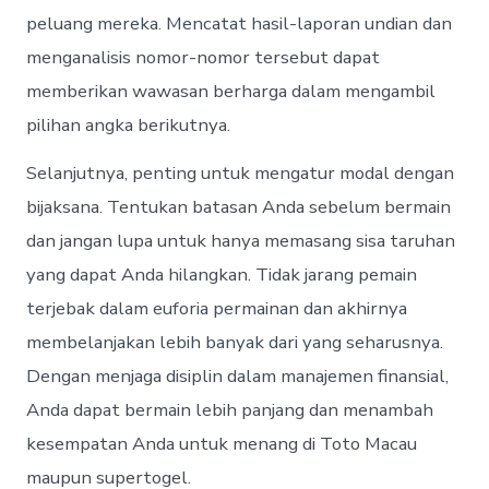
peluang mereka. Mencatat hasil-laporan undian dan
menganalisis nomor-nomor tersebut dapat
memberikan wawasan berharga dalam mengambil
pilihan angka berikutnya.
Selanjutnya, penting untuk mengatur modal dengan
bijaksana. Tentukan batasan Anda sebelum bermain
dan jangan lupa untuk hanya memasang sisa taruhan
yang dapat Anda hilangkan. Tidak jarang pemain
terjebak dalam euforia permainan dan akhirnya
membelanjakan lebih banyak dari yang seharusnya.
Dengan menjaga disiplin dalam manajemen finansial,
Anda dapat bermain lebih panjang dan menambah
kesempatan Anda untuk menang di Toto Macau
maupun supertogel.