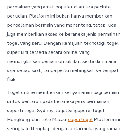
permainan yang amat populer di antara pecinta
perjudian. Platform ini bukan hanya memberikan
pengalaman bermain yang menantang, tetapi juga
juga memberikan akses ke beraneka jenis permainan
togel yang seru. Dengan kemajuan teknologi, togel
super kini tersedia secara online, yang
memungkinkan pemain untuk ikut serta dari mana
saja, setiap saat, tanpa perlu melangkah ke tempat
fisik.
Togel online memberikan kenyamanan bagi pemain
untuk bertaruh pada beraneka jenis permainan,
seperti togel Sydney, togel Singapore, togel
Hongkong, dan toto Macau.
supertogel
Platform ini
seringkali dilengkapi dengan antarmuka yang ramah