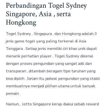
Perbandingan Togel Sydney
Singapore, Asia , serta
Hongkong
Togel Sydney, , Singapura , dan Hongkong adalah 3
jenis game togel yang paling terkenal di Asia
Tenggara . Setiap jenis memiliki ciri khas unik dapat
menarik perhatian player . Togel Sydney dikenal
dengan proses pengundian yang sangat adil dan
transparan , ditambah beragam tipe taruhan yang
bisa dipilih . Selain itu, jadwal pengundian yang stabil
membuatnya menjadi pilihan utama untuk banyak
pemain .
Namun, , lotto Singapore kerap diakui sebab reward