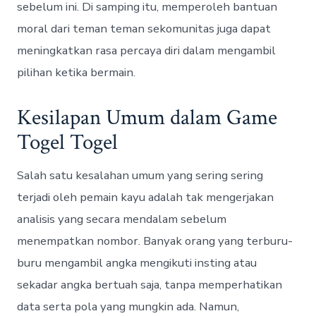
sebelum ini. Di samping itu, memperoleh bantuan
moral dari teman teman sekomunitas juga dapat
meningkatkan rasa percaya diri dalam mengambil
pilihan ketika bermain.
Kesilapan Umum dalam Game
Togel Togel
Salah satu kesalahan umum yang sering sering
terjadi oleh pemain kayu adalah tak mengerjakan
analisis yang secara mendalam sebelum
menempatkan nombor. Banyak orang yang terburu-
buru mengambil angka mengikuti insting atau
sekadar angka bertuah saja, tanpa memperhatikan
data serta pola yang mungkin ada. Namun,