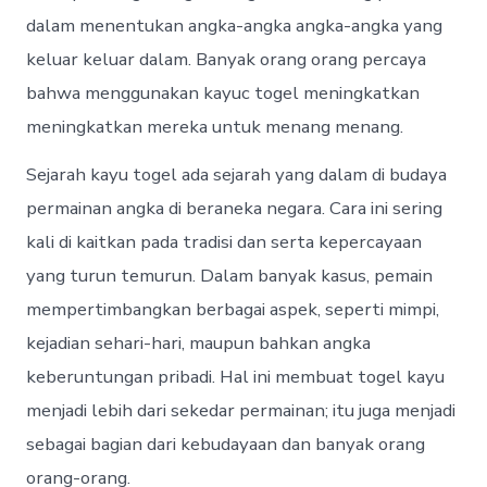
dalam menentukan angka-angka angka-angka yang
keluar keluar dalam. Banyak orang orang percaya
bahwa menggunakan kayuc togel meningkatkan
meningkatkan mereka untuk menang menang.
Sejarah kayu togel ada sejarah yang dalam di budaya
permainan angka di beraneka negara. Cara ini sering
kali di kaitkan pada tradisi dan serta kepercayaan
yang turun temurun. Dalam banyak kasus, pemain
mempertimbangkan berbagai aspek, seperti mimpi,
kejadian sehari-hari, maupun bahkan angka
keberuntungan pribadi. Hal ini membuat togel kayu
menjadi lebih dari sekedar permainan; itu juga menjadi
sebagai bagian dari kebudayaan dan banyak orang
orang-orang.