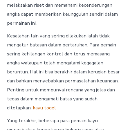
melaksakan riset dan memahami kecenderungan
angka dapat memberikan keunggulan sendiri dalam
permainan ini.
Kesalahan lain yang sering dilakukan ialah tidak
mengatur batasan dalam pertaruhan. Para pemain
sering kehilangan kontrol dan terus memasang
angka walaupun telah mengalami kegagalan
beruntun. Hal ini bisa berakhir dalam kerugian besar
dan bahkan menyebabkan permasalahan keuangan.
Penting untuk mempunyai rencana yang jelas dan
tegas dalam mengamati batas yang sudah
ditetapkan.
kayu togel
Yang terakhir, beberapa para pemain kayu
mengabaikan kepentingan bekerja sama atau