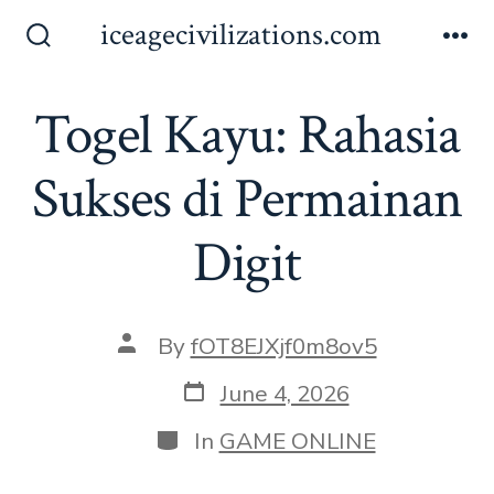
Skip
iceagecivilizations.com
to
Search
Me
Toggle
content
Togel Kayu: Rahasia
Sukses di Permainan
Digit
Post
By
fOT8EJXjf0m8ov5
author
Post
June 4, 2026
date
Categories
In
GAME ONLINE