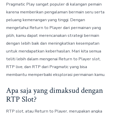
Pragmatic Play sangat populer di kalangan pemain
karena memberikan pengalaman bermain seru serta
peluang kemenangan yang tinggi. Dengan
mengetahui Return to Player dari permainan yang
pilih, kamu dapat merencanakan strategi bermain
dengan lebih baik dan meningkatkan kesempatan
untuk mendapatkan keberhasilan. Mari kita semua
teliti lebih dalam mengenai Return to Player slot,
RTP live, dan RTP dari Pragmatic yang bisa
membantu memperbaiki eksplorasi permainan kamu.
Apa saja yang dimaksud dengan
RTP Slot?
RTP slot, atau Return to Player, merupakan angka