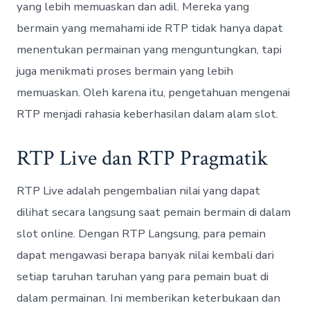
yang lebih memuaskan dan adil. Mereka yang
bermain yang memahami ide RTP tidak hanya dapat
menentukan permainan yang menguntungkan, tapi
juga menikmati proses bermain yang lebih
memuaskan. Oleh karena itu, pengetahuan mengenai
RTP menjadi rahasia keberhasilan dalam alam slot.
RTP Live dan RTP Pragmatik
RTP Live adalah pengembalian nilai yang dapat
dilihat secara langsung saat pemain bermain di dalam
slot online. Dengan RTP Langsung, para pemain
dapat mengawasi berapa banyak nilai kembali dari
setiap taruhan taruhan yang para pemain buat di
dalam permainan. Ini memberikan keterbukaan dan