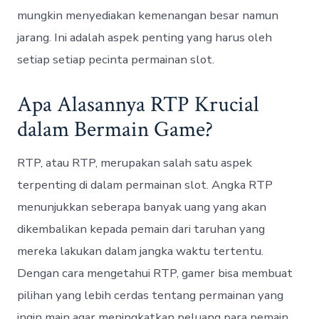
mungkin menyediakan kemenangan besar namun
jarang. Ini adalah aspek penting yang harus oleh
setiap setiap pecinta permainan slot.
Apa Alasannya RTP Krucial
dalam Bermain Game?
RTP, atau RTP, merupakan salah satu aspek
terpenting di dalam permainan slot. Angka RTP
menunjukkan seberapa banyak uang yang akan
dikembalikan kepada pemain dari taruhan yang
mereka lakukan dalam jangka waktu tertentu.
Dengan cara mengetahui RTP, gamer bisa membuat
pilihan yang lebih cerdas tentang permainan yang
ingin main agar meningkatkan peluang para pemain