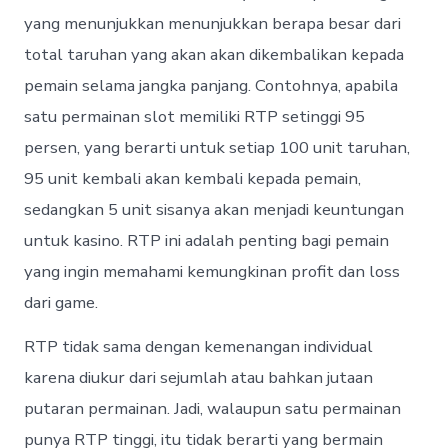
yang menunjukkan menunjukkan berapa besar dari
total taruhan yang akan akan dikembalikan kepada
pemain selama jangka panjang. Contohnya, apabila
satu permainan slot memiliki RTP setinggi 95
persen, yang berarti untuk setiap 100 unit taruhan,
95 unit kembali akan kembali kepada pemain,
sedangkan 5 unit sisanya akan menjadi keuntungan
untuk kasino. RTP ini adalah penting bagi pemain
yang ingin memahami kemungkinan profit dan loss
dari game.
RTP tidak sama dengan kemenangan individual
karena diukur dari sejumlah atau bahkan jutaan
putaran permainan. Jadi, walaupun satu permainan
punya RTP tinggi, itu tidak berarti yang bermain