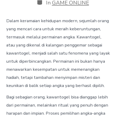
Categories
In
GAME ONLINE
Dalam keramaian kehidupan modern, sejumlah orang
yang mencari cara untuk meraih keberuntungan,
termasuk melalui permainan angka. Kawantogel,
atau yang dikenal di kalangan penggemar sebagai
kawantogel, menjadi salah satu fenomena yang layak
untuk diperbincangkan. Permainan ini bukan hanya
menawarkan kesempatan untuk memenangkan
hadiah, tetapi tambahan menyimpan misteri dan
keunikan di balik setiap angka yang berhasil dipilih.
Bagi sebagian orang, kawantogel bisa dianggap lebih
dari permainan, melainkan ritual yang penuh dengan
harapan dan impian. Proses pemilihan angka-angka