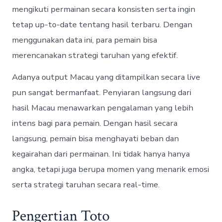
mengikuti permainan secara konsisten serta ingin
tetap up-to-date tentang hasil terbaru. Dengan
menggunakan data ini, para pemain bisa
merencanakan strategi taruhan yang efektif.
Adanya output Macau yang ditampilkan secara live
pun sangat bermanfaat. Penyiaran langsung dari
hasil Macau menawarkan pengalaman yang lebih
intens bagi para pemain. Dengan hasil secara
langsung, pemain bisa menghayati beban dan
kegairahan dari permainan. Ini tidak hanya hanya
angka, tetapi juga berupa momen yang menarik emosi
serta strategi taruhan secara real-time.
Pengertian Toto