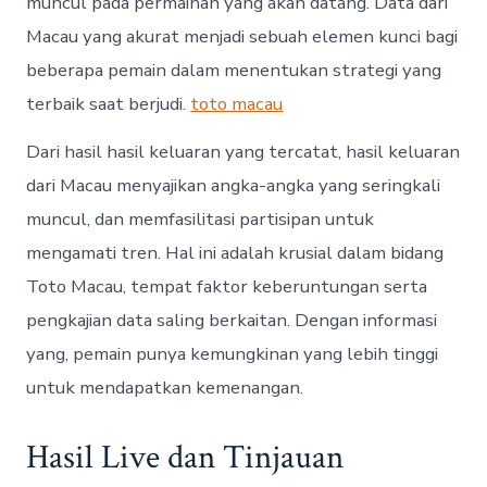
muncul pada permainan yang akan datang. Data dari
Macau yang akurat menjadi sebuah elemen kunci bagi
beberapa pemain dalam menentukan strategi yang
terbaik saat berjudi.
toto macau
Dari hasil hasil keluaran yang tercatat, hasil keluaran
dari Macau menyajikan angka-angka yang seringkali
muncul, dan memfasilitasi partisipan untuk
mengamati tren. Hal ini adalah krusial dalam bidang
Toto Macau, tempat faktor keberuntungan serta
pengkajian data saling berkaitan. Dengan informasi
yang, pemain punya kemungkinan yang lebih tinggi
untuk mendapatkan kemenangan.
Hasil Live dan Tinjauan