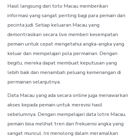
Hasil langsung dari toto Macau memberikan
informasi yang sangat penting bagi para pemain dan
pecinta judi. Setiap keluaran Macau yang
demontrasikan secara live memberi kesempatan
pemain untuk cepat mengetahui angka-angka yang
keluar dan mempelajari pola permainan. Dengan
begitu, mereka dapat membuat keputusan yang
lebih baik dan menambah peluang kemenangan di
permainan selanjutnya.
Data Macau yang ada secara online juga menawarkan
akses kepada pemain untuk merevisi hasil
sebelumnya. Dengan mempelajari data lotre Macau,
pemain bisa melihat tren dan frekuensi angka yang
sangat muncul. Ini menolong dalam meramalkan