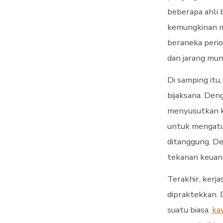
beberapa ahli
kemungkinan me
beraneka peri
dan jarang mun
Di samping itu
bijaksana. De
menyusutkan k
untuk mengatu
ditanggung. De
tekanan keuan
Terakhir, kerj
dipraktekkan.
suatu biasa.
ka