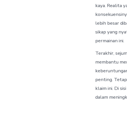
kaya. Realita 
konsekuensiny
lebih besar di
sikap yang nya
permainan ini.
Terakhir, sej
membantu mend
keberuntungan
penting. Tetap
klaim ini. Di s
dalam meningka