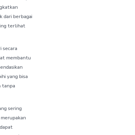
ngkatkan
 dari berbagai
ng terlihat
i secara
apat membantu
endasikan
hi yang bisa
n tanpa
ang sering
k merupakan
 dapat