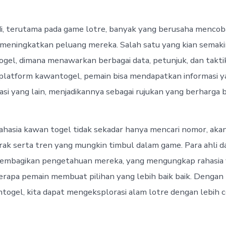
i, terutama pada game lotre, banyak yang berusaha mencob
meningkatkan peluang mereka. Salah satu yang kian semaki
gel, dimana menawarkan berbagai data, petunjuk, dan taktik
 platform kawantogel, pemain bisa mendapatkan informasi ya
okasi yang lain, menjadikannya sebagai rujukan yang berharga 
ahasia kawan togel tidak sekadar hanya mencari nomor, akan
ak serta tren yang mungkin timbul dalam game. Para ahli 
embagikan pengetahuan mereka, yang mengungkap rahasia 
rapa pemain membuat pilihan yang lebih baik baik. Dengan
ntogel, kita dapat mengeksplorasi alam lotre dengan lebih c