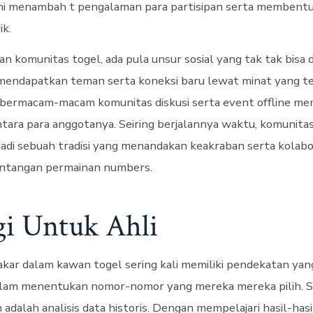
ni menambah t pengalaman para partisipan serta membent
k.
an komunitas togel, ada pula unsur sosial yang tak tak bisa 
mendapatkan teman serta koneksi baru lewat minat yang t
a bermacam-macam komunitas diskusi serta event offline m
 antara para anggotanya. Seiring berjalannya waktu, komunita
di sebuah tradisi yang menandakan keakraban serta kolabor
ntangan permainan numbers.
gi Untuk Ahli
ar dalam kawan togel sering kali memiliki pendekatan yang
alam menentukan nomor-nomor yang mereka mereka pilih. S
 adalah analisis data historis. Dengan mempelajari hasil-has