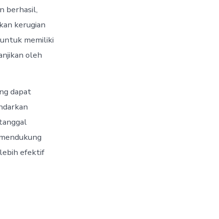
 berhasil,
kan kerugian
 untuk memiliki
anjikan oleh
ng dapat
ndarkan
tanggal
g mendukung
lebih efektif