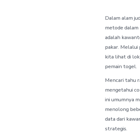
Dalam alam jud
metode dalam 
adalah kawanto
pakar. Melalui
kita lihat di l
pemain togel.
Mencari tahu r
mengetahui cor
ini umumnya m
menolong bebe
data dari kawa
strategis.