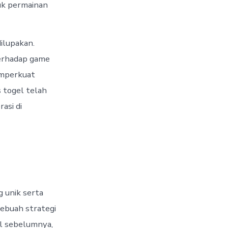
uk permainan
dilupakan.
erhadap game
emperkuat
s togel telah
asi di
 unik serta
ebuah strategi
il sebelumnya,