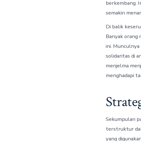
berkembang. I
semakin menari
Di balik keseru
Banyak orang 
ini. Munculny
solidaritas di
menjelma menja
menghadapi ta
Strate
Sekumpulan pak
terstruktur d
yang digunakan