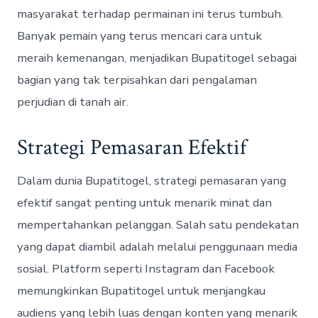
masyarakat terhadap permainan ini terus tumbuh.
Banyak pemain yang terus mencari cara untuk
meraih kemenangan, menjadikan Bupatitogel sebagai
bagian yang tak terpisahkan dari pengalaman
perjudian di tanah air.
Strategi Pemasaran Efektif
Dalam dunia Bupatitogel, strategi pemasaran yang
efektif sangat penting untuk menarik minat dan
mempertahankan pelanggan. Salah satu pendekatan
yang dapat diambil adalah melalui penggunaan media
sosial. Platform seperti Instagram dan Facebook
memungkinkan Bupatitogel untuk menjangkau
audiens yang lebih luas dengan konten yang menarik