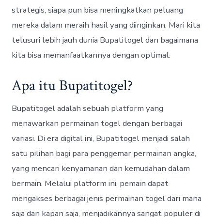
strategis, siapa pun bisa meningkatkan peluang
mereka dalam meraih hasil yang diinginkan. Mari kita
telusuri lebih jauh dunia Bupatitogel dan bagaimana
kita bisa memanfaatkannya dengan optimal.
Apa itu Bupatitogel?
Bupatitogel adalah sebuah platform yang
menawarkan permainan togel dengan berbagai
variasi. Di era digital ini, Bupatitogel menjadi salah
satu pilihan bagi para penggemar permainan angka,
yang mencari kenyamanan dan kemudahan dalam
bermain. Melalui platform ini, pemain dapat
mengakses berbagai jenis permainan togel dari mana
saja dan kapan saja, menjadikannya sangat populer di