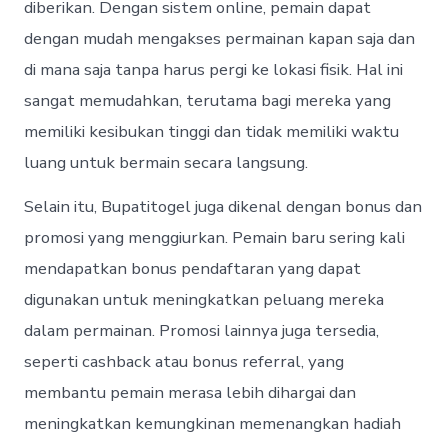
diberikan. Dengan sistem online, pemain dapat
dengan mudah mengakses permainan kapan saja dan
di mana saja tanpa harus pergi ke lokasi fisik. Hal ini
sangat memudahkan, terutama bagi mereka yang
memiliki kesibukan tinggi dan tidak memiliki waktu
luang untuk bermain secara langsung.
Selain itu, Bupatitogel juga dikenal dengan bonus dan
promosi yang menggiurkan. Pemain baru sering kali
mendapatkan bonus pendaftaran yang dapat
digunakan untuk meningkatkan peluang mereka
dalam permainan. Promosi lainnya juga tersedia,
seperti cashback atau bonus referral, yang
membantu pemain merasa lebih dihargai dan
meningkatkan kemungkinan memenangkan hadiah