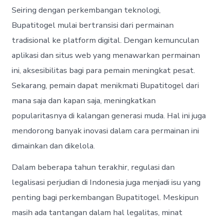
Seiring dengan perkembangan teknologi,
Bupatitogel mulai bertransisi dari permainan
tradisional ke platform digital. Dengan kemunculan
aplikasi dan situs web yang menawarkan permainan
ini, aksesibilitas bagi para pemain meningkat pesat.
Sekarang, pemain dapat menikmati Bupatitogel dari
mana saja dan kapan saja, meningkatkan
popularitasnya di kalangan generasi muda. Hal ini juga
mendorong banyak inovasi dalam cara permainan ini
dimainkan dan dikelola.
Dalam beberapa tahun terakhir, regulasi dan
legalisasi perjudian di Indonesia juga menjadi isu yang
penting bagi perkembangan Bupatitogel. Meskipun
masih ada tantangan dalam hal legalitas, minat