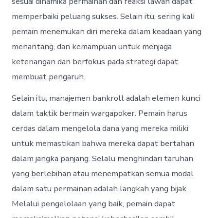
sesuai dinamika permainan dan reaksi lawan dapat
memperbaiki peluang sukses. Selain itu, sering kali
pemain menemukan diri mereka dalam keadaan yang
menantang, dan kemampuan untuk menjaga
ketenangan dan berfokus pada strategi dapat
membuat pengaruh.
Selain itu, manajemen bankroll adalah elemen kunci
dalam taktik bermain wargapoker. Pemain harus
cerdas dalam mengelola dana yang mereka miliki
untuk memastikan bahwa mereka dapat bertahan
dalam jangka panjang. Selalu menghindari taruhan
yang berlebihan atau menempatkan semua modal
dalam satu permainan adalah langkah yang bijak.
Melalui pengelolaan yang baik, pemain dapat