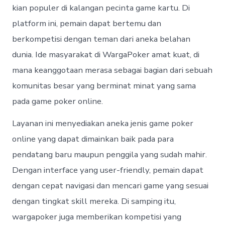
kian populer di kalangan pecinta game kartu. Di
platform ini, pemain dapat bertemu dan
berkompetisi dengan teman dari aneka belahan
dunia. Ide masyarakat di WargaPoker amat kuat, di
mana keanggotaan merasa sebagai bagian dari sebuah
komunitas besar yang berminat minat yang sama
pada game poker online.
Layanan ini menyediakan aneka jenis game poker
online yang dapat dimainkan baik pada para
pendatang baru maupun penggila yang sudah mahir.
Dengan interface yang user-friendly, pemain dapat
dengan cepat navigasi dan mencari game yang sesuai
dengan tingkat skill mereka. Di samping itu,
wargapoker juga memberikan kompetisi yang