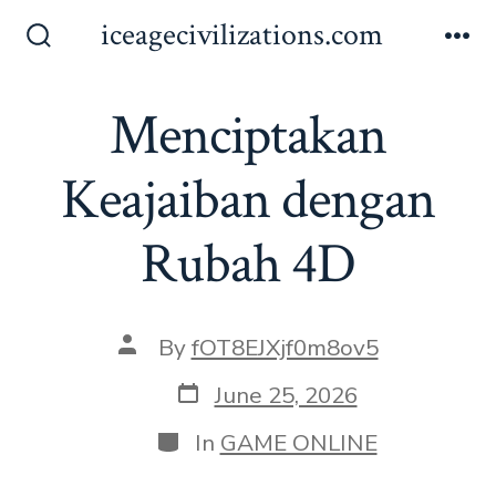
Skip
iceagecivilizations.com
to
Search
Me
Toggle
content
Menciptakan
Keajaiban dengan
Rubah 4D
Post
By
fOT8EJXjf0m8ov5
author
Post
June 25, 2026
date
Categories
In
GAME ONLINE