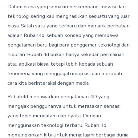
Dalam dunia yang semakin berkembang, inovasi dan
teknologi sering kali menghasilkan sesuatu yang luar
biasa. Salah satu yang terbaru dan menarik perhatian
adalah Rubah4d, sebuah konsep yang membawa
pengalaman baru bagi para penggemar teknologi dan
hiburan. Rubah 4d bukan hanya sekedar permainan
atau aplikasi biasa, tetapi lebih kepada sebuah
fenomena yang menggugah imajinasi dan merubah
cara kita berinteraksi dengan media.
Rubah4d menawarkan pengalaman 4D yang
mengajak penggunanya untuk merasakan sensasi
yang lebih mendalam dan nyata. Dengan
menggunakan teknologi terbaru, Rubah 4d
memungkinkan kita untuk menjelajahi berbagai dunia