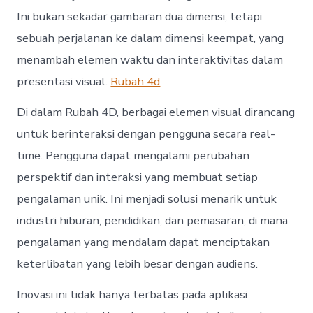
Ini bukan sekadar gambaran dua dimensi, tetapi
sebuah perjalanan ke dalam dimensi keempat, yang
menambah elemen waktu dan interaktivitas dalam
presentasi visual.
Rubah 4d
Di dalam Rubah 4D, berbagai elemen visual dirancang
untuk berinteraksi dengan pengguna secara real-
time. Pengguna dapat mengalami perubahan
perspektif dan interaksi yang membuat setiap
pengalaman unik. Ini menjadi solusi menarik untuk
industri hiburan, pendidikan, dan pemasaran, di mana
pengalaman yang mendalam dapat menciptakan
keterlibatan yang lebih besar dengan audiens.
Inovasi ini tidak hanya terbatas pada aplikasi