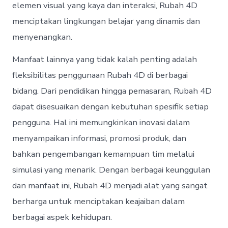
elemen visual yang kaya dan interaksi, Rubah 4D
menciptakan lingkungan belajar yang dinamis dan
menyenangkan.
Manfaat lainnya yang tidak kalah penting adalah
fleksibilitas penggunaan Rubah 4D di berbagai
bidang. Dari pendidikan hingga pemasaran, Rubah 4D
dapat disesuaikan dengan kebutuhan spesifik setiap
pengguna. Hal ini memungkinkan inovasi dalam
menyampaikan informasi, promosi produk, dan
bahkan pengembangan kemampuan tim melalui
simulasi yang menarik. Dengan berbagai keunggulan
dan manfaat ini, Rubah 4D menjadi alat yang sangat
berharga untuk menciptakan keajaiban dalam
berbagai aspek kehidupan.