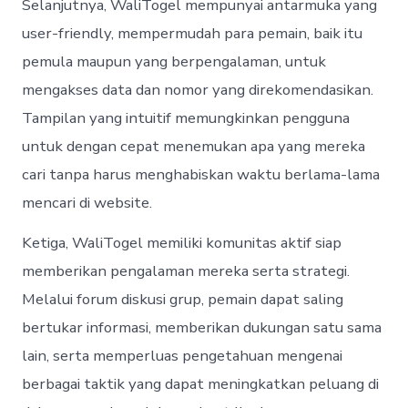
Selanjutnya, WaliTogel mempunyai antarmuka yang
user-friendly, mempermudah para pemain, baik itu
pemula maupun yang berpengalaman, untuk
mengakses data dan nomor yang direkomendasikan.
Tampilan yang intuitif memungkinkan pengguna
untuk dengan cepat menemukan apa yang mereka
cari tanpa harus menghabiskan waktu berlama-lama
mencari di website.
Ketiga, WaliTogel memiliki komunitas aktif siap
memberikan pengalaman mereka serta strategi.
Melalui forum diskusi grup, pemain dapat saling
bertukar informasi, memberikan dukungan satu sama
lain, serta memperluas pengetahuan mengenai
berbagai taktik yang dapat meningkatkan peluang di