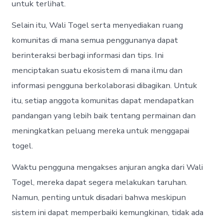
untuk terlihat.
Selain itu, Wali Togel serta menyediakan ruang
komunitas di mana semua penggunanya dapat
berinteraksi berbagi informasi dan tips. Ini
menciptakan suatu ekosistem di mana ilmu dan
informasi pengguna berkolaborasi dibagikan. Untuk
itu, setiap anggota komunitas dapat mendapatkan
pandangan yang lebih baik tentang permainan dan
meningkatkan peluang mereka untuk menggapai
togel.
Waktu pengguna mengakses anjuran angka dari Wali
Togel, mereka dapat segera melakukan taruhan.
Namun, penting untuk disadari bahwa meskipun
sistem ini dapat memperbaiki kemungkinan, tidak ada