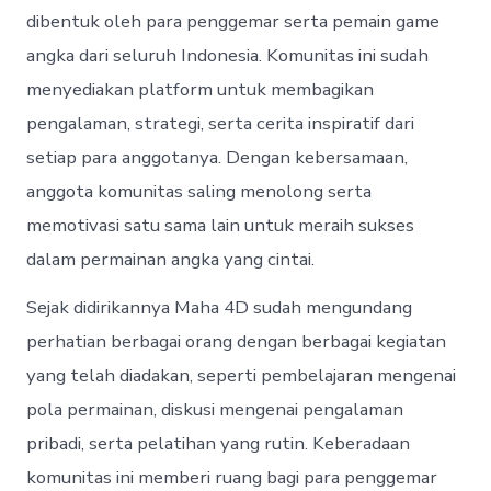
dibentuk oleh para penggemar serta pemain game
angka dari seluruh Indonesia. Komunitas ini sudah
menyediakan platform untuk membagikan
pengalaman, strategi, serta cerita inspiratif dari
setiap para anggotanya. Dengan kebersamaan,
anggota komunitas saling menolong serta
memotivasi satu sama lain untuk meraih sukses
dalam permainan angka yang cintai.
Sejak didirikannya Maha 4D sudah mengundang
perhatian berbagai orang dengan berbagai kegiatan
yang telah diadakan, seperti pembelajaran mengenai
pola permainan, diskusi mengenai pengalaman
pribadi, serta pelatihan yang rutin. Keberadaan
komunitas ini memberi ruang bagi para penggemar