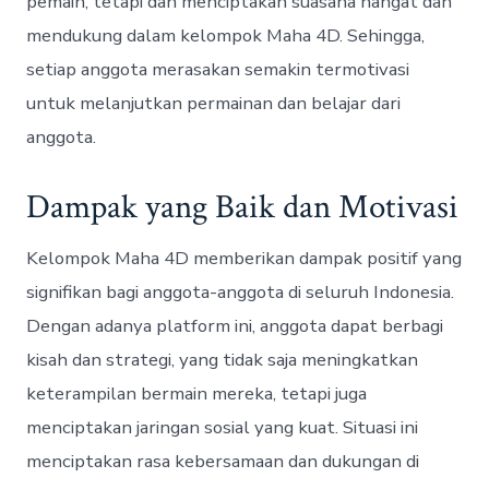
pemain, tetapi dan menciptakan suasana hangat dan
mendukung dalam kelompok Maha 4D. Sehingga,
setiap anggota merasakan semakin termotivasi
untuk melanjutkan permainan dan belajar dari
anggota.
Dampak yang Baik dan Motivasi
Kelompok Maha 4D memberikan dampak positif yang
signifikan bagi anggota-anggota di seluruh Indonesia.
Dengan adanya platform ini, anggota dapat berbagi
kisah dan strategi, yang tidak saja meningkatkan
keterampilan bermain mereka, tetapi juga
menciptakan jaringan sosial yang kuat. Situasi ini
menciptakan rasa kebersamaan dan dukungan di