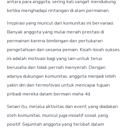
antara para anggota, sering kali sangat mendukung
ketika menghadapi rintangan di alam permainan.
Inspirasi yang muncul dari komunitas ini bervariasi.
Banyak anggota yang mulai meraih prestasi di
permainan karena bimbingan dan pertukaran
pengetahuan dari sesama pemain. Kisah-kisah sukses
ini adalah motivasi bagi yang lain untuk terus
berusaha dan tidak pernah menyerah. Dengan
adanya dukungan komunitas, anggota menjadi lebih
yakin diri dan termotivasi untuk mencapai tujuan
pribadi mereka dalam bermain maha 4d.
Selain itu, melalui aktivitas dan event yang diadakan
oleh komunitas, muncul juga inisiatif sosial yang
positif. Sejumlah anggota yang terlibat dalam