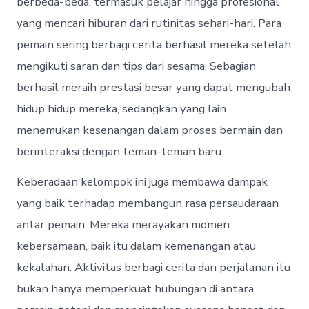
berbeda-beda, termasuk pelajar hingga profesional
yang mencari hiburan dari rutinitas sehari-hari. Para
pemain sering berbagi cerita berhasil mereka setelah
mengikuti saran dan tips dari sesama. Sebagian
berhasil meraih prestasi besar yang dapat mengubah
hidup hidup mereka, sedangkan yang lain
menemukan kesenangan dalam proses bermain dan
berinteraksi dengan teman-teman baru.
Keberadaan kelompok ini juga membawa dampak
yang baik terhadap membangun rasa persaudaraan
antar pemain. Mereka merayakan momen
kebersamaan, baik itu dalam kemenangan atau
kekalahan. Aktivitas berbagi cerita dan perjalanan itu
bukan hanya memperkuat hubungan di antara