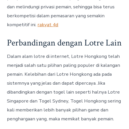
dan melindungi privasi pemain, sehingga bisa terus
berkompetisi dalam pemasaran yang semakin
kompetitif ini.
rakyat 4d
Perbandingan dengan Lotre Lain
Dalam alam lotre di internet, Lotre Hongkong telah
menjadi salah satu pilihan paling populer di kalangan
pemain. Kelebihan dari Lotre Hongkong ada pada
sistemnya yang jelas dan dapat dipercaya. Jika
dibandingkan dengan togel lain seperti halnya Lotre
Singapore dan Togel Sydney, Togel Hongkong sering
kali memberikan lebih banyak pilihan game dan
penghargaan yang, maka memikat banyak pemain.