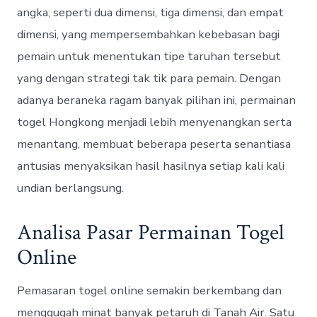
angka, seperti dua dimensi, tiga dimensi, dan empat
dimensi, yang mempersembahkan kebebasan bagi
pemain untuk menentukan tipe taruhan tersebut
yang dengan strategi tak tik para pemain. Dengan
adanya beraneka ragam banyak pilihan ini, permainan
togel Hongkong menjadi lebih menyenangkan serta
menantang, membuat beberapa peserta senantiasa
antusias menyaksikan hasil hasilnya setiap kali kali
undian berlangsung.
Analisa Pasar Permainan Togel
Online
Pemasaran togel online semakin berkembang dan
menggugah minat banyak petaruh di Tanah Air. Satu