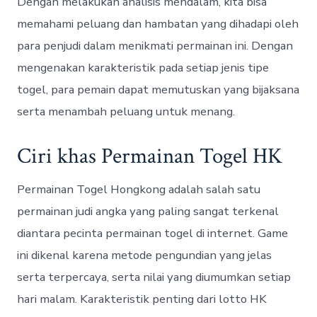
Dengan melakukan analisis mendalam, kita bisa
memahami peluang dan hambatan yang dihadapi oleh
para penjudi dalam menikmati permainan ini. Dengan
mengenakan karakteristik pada setiap jenis tipe
togel, para pemain dapat memutuskan yang bijaksana
serta menambah peluang untuk menang.
Ciri khas Permainan Togel HK
Permainan Togel Hongkong adalah salah satu
permainan judi angka yang paling sangat terkenal
diantara pecinta permainan togel di internet. Game
ini dikenal karena metode pengundian yang jelas
serta terpercaya, serta nilai yang diumumkan setiap
hari malam. Karakteristik penting dari lotto HK