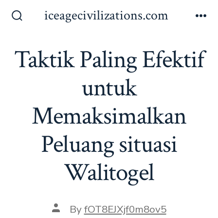
Skip
iceagecivilizations.com
to
Search
Me
Toggle
content
Taktik Paling Efektif
untuk
Memaksimalkan
Peluang situasi
Walitogel
Post
By
fOT8EJXjf0m8ov5
author