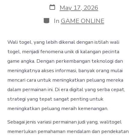
Post
May 17, 2026
date
Categories
In
GAME ONLINE
Wali togel, yang lebih dikenal dengan istilah wali
togel, menjadi fenomena unik di kalangan pecinta
game angka. Dengan perkembangan teknologi dan
meningkatnya akses informasi, banyak orang mulai
mencari cara untuk meningkatkan peluang mereka
dalam permainan ini. Di era digital yang serba cepat,
strategi yang tepat sangat penting untuk
meningkatkan peluang meraih kemenangan.
Sebagai jenis variasi permainan judi yang, walitogel
memerlukan pemahaman mendalam dan pendekatan