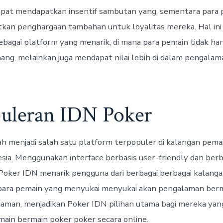
apat mendapatkan insentif sambutan yang, sementara para 
kan penghargaan tambahan untuk loyalitas mereka. Hal ini
bagai platform yang menarik, di mana para pemain tidak ha
ng, melainkan juga mendapat nilai lebih di dalam pengala
uleran IDN Poker
h menjadi salah satu platform terpopuler di kalangan pem
esia. Menggunakan interface berbasis user-friendly dan ber
 Poker IDN menarik pengguna dari berbagai berbagai kalang
 para pemain yang menyukai menyukai akan pengalaman ber
man, menjadikan Poker IDN pilihan utama bagi mereka yang
ain bermain poker poker secara online.