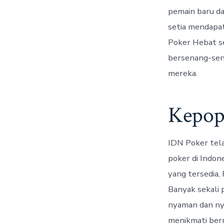
pemain baru d
setia mendapat
Poker Hebat se
bersenang-sena
mereka.
Kepop
IDN Poker tela
poker di Indon
yang tersedia,
Banyak sekali
nyaman dan nya
menikmati berm