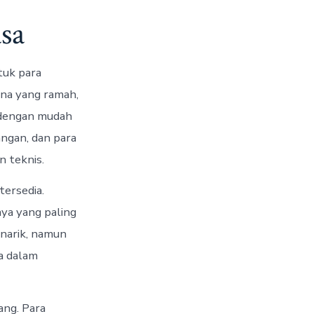
sa
tuk para
na yang ramah,
 dengan mudah
ngan, dan para
 teknis.
tersedia.
ya yang paling
enarik, namun
a dalam
ang. Para