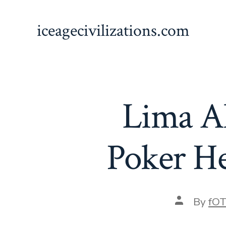
Skip
to
iceagecivilizations.com
content
Lima A
Poker He
Post
By
fOT
author