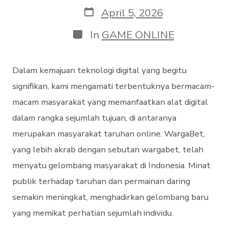
Post
April 5, 2026
date
Categories
In
GAME ONLINE
Dalam kemajuan teknologi digital yang begitu
signifikan, kami mengamati terbentuknya bermacam-
macam masyarakat yang memanfaatkan alat digital
dalam rangka sejumlah tujuan, di antaranya
merupakan masyarakat taruhan online. WargaBet,
yang lebih akrab dengan sebutan wargabet, telah
menyatu gelombang masyarakat di Indonesia. Minat
publik terhadap taruhan dan permainan daring
semakin meningkat, menghadirkan gelombang baru
yang memikat perhatian sejumlah individu.