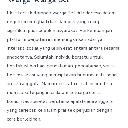
Eksistensi kelompok Warga Bet di Indonesia dalam
negeri ini menghadirkan dampak yang cukup
signifikan pada aspek masyarakat. Perkembangan
platform perjudian ini memungkinkan adanya
interaksi sosial yang lebih erat antara antara sesama
anggotanya. Sejumlah individu bersatu untuk
berdiskusi berbagi pengalaman, pengalaman, serta
bersosialisasi, yang menciptakan hubungan itu solid
antara anggota. Namun, di sisi lain, hal ini pun bisa
memicu ketegangan di dalam keluarga serta
komunitas sosietal, terutama apabila ada anggota
yang terjebak ke dalam praktek perjudian dengan
cara berlebihan.