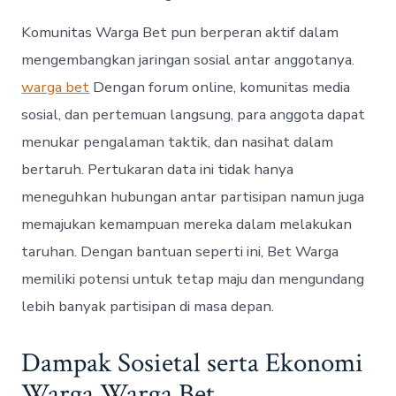
Komunitas Warga Bet pun berperan aktif dalam
mengembangkan jaringan sosial antar anggotanya.
warga bet
Dengan forum online, komunitas media
sosial, dan pertemuan langsung, para anggota dapat
menukar pengalaman taktik, dan nasihat dalam
bertaruh. Pertukaran data ini tidak hanya
meneguhkan hubungan antar partisipan namun juga
memajukan kemampuan mereka dalam melakukan
taruhan. Dengan bantuan seperti ini, Bet Warga
memiliki potensi untuk tetap maju dan mengundang
lebih banyak partisipan di masa depan.
Dampak Sosietal serta Ekonomi
Warga Warga Bet