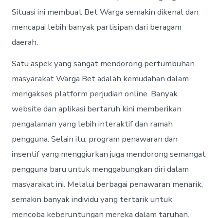
Situasi ini membuat Bet Warga semakin dikenal dan
mencapai lebih banyak partisipan dari beragam
daerah.
Satu aspek yang sangat mendorong pertumbuhan
masyarakat Warga Bet adalah kemudahan dalam
mengakses platform perjudian online. Banyak
website dan aplikasi bertaruh kini memberikan
pengalaman yang lebih interaktif dan ramah
pengguna. Selain itu, program penawaran dan
insentif yang menggiurkan juga mendorong semangat
pengguna baru untuk menggabungkan diri dalam
masyarakat ini. Melalui berbagai penawaran menarik,
semakin banyak individu yang tertarik untuk
mencoba keberuntungan mereka dalam taruhan.