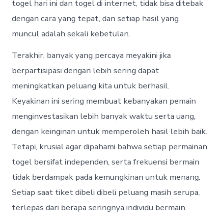
togel hari ini dan togel di internet, tidak bisa ditebak
dengan cara yang tepat, dan setiap hasil yang
muncul adalah sekali kebetulan.
Terakhir, banyak yang percaya meyakini jika
berpartisipasi dengan lebih sering dapat
meningkatkan peluang kita untuk berhasil.
Keyakinan ini sering membuat kebanyakan pemain
menginvestasikan lebih banyak waktu serta uang,
dengan keinginan untuk memperoleh hasil lebih baik.
Tetapi, krusial agar dipahami bahwa setiap permainan
togel bersifat independen, serta frekuensi bermain
tidak berdampak pada kemungkinan untuk menang.
Setiap saat tiket dibeli dibeli peluang masih serupa,
terlepas dari berapa seringnya individu bermain.