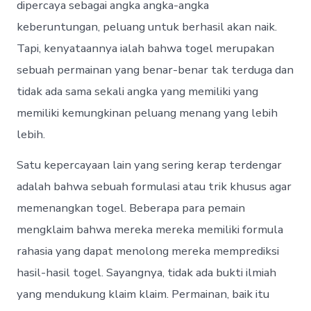
dipercaya sebagai angka angka-angka
keberuntungan, peluang untuk berhasil akan naik.
Tapi, kenyataannya ialah bahwa togel merupakan
sebuah permainan yang benar-benar tak terduga dan
tidak ada sama sekali angka yang memiliki yang
memiliki kemungkinan peluang menang yang lebih
lebih.
Satu kepercayaan lain yang sering kerap terdengar
adalah bahwa sebuah formulasi atau trik khusus agar
memenangkan togel. Beberapa para pemain
mengklaim bahwa mereka mereka memiliki formula
rahasia yang dapat menolong mereka memprediksi
hasil-hasil togel. Sayangnya, tidak ada bukti ilmiah
yang mendukung klaim klaim. Permainan, baik itu