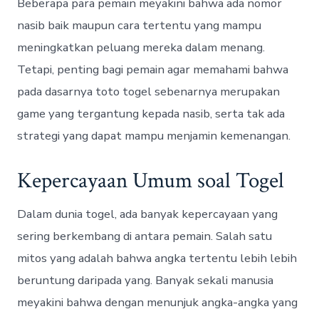
Beberapa para pemain meyakini bahwa ada nomor
nasib baik maupun cara tertentu yang mampu
meningkatkan peluang mereka dalam menang.
Tetapi, penting bagi pemain agar memahami bahwa
pada dasarnya toto togel sebenarnya merupakan
game yang tergantung kepada nasib, serta tak ada
strategi yang dapat mampu menjamin kemenangan.
Kepercayaan Umum soal Togel
Dalam dunia togel, ada banyak kepercayaan yang
sering berkembang di antara pemain. Salah satu
mitos yang adalah bahwa angka tertentu lebih lebih
beruntung daripada yang. Banyak sekali manusia
meyakini bahwa dengan menunjuk angka-angka yang