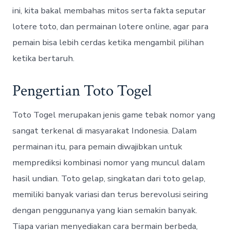
ini, kita bakal membahas mitos serta fakta seputar
lotere toto, dan permainan lotere online, agar para
pemain bisa lebih cerdas ketika mengambil pilihan
ketika bertaruh.
Pengertian Toto Togel
Toto Togel merupakan jenis game tebak nomor yang
sangat terkenal di masyarakat Indonesia. Dalam
permainan itu, para pemain diwajibkan untuk
memprediksi kombinasi nomor yang muncul dalam
hasil undian. Toto gelap, singkatan dari toto gelap,
memiliki banyak variasi dan terus berevolusi seiring
dengan penggunanya yang kian semakin banyak.
Tiapa varian menyediakan cara bermain berbeda,