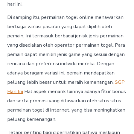
hari ini.
Di samping itu, permainan togel online menawarkan
berbagai variasi pasaran yang dapat dipilih oleh
pemain. Ini termasuk berbagai jenisk jenis permainan
yang disediakan oleh operator permainan togel. Para
pemain dapat memilih jenis game yang sesuai dengan
rencana dan preferensi individu mereka. Dengan
adanya beragam variasi ini, pemain mendapatkan
peluang lebih besar untuk meraih kemenangan.
SGP
Hari Ini
Hal aspek menarik lainnya adanya fitur bonus
dan serta promosi yang ditawarkan oleh situs situs
permainan togel di internet, yang bisa meningkatkan
peluang kemenangan.
Tetapi, penting bagi diperhatikan bahwa meskipun