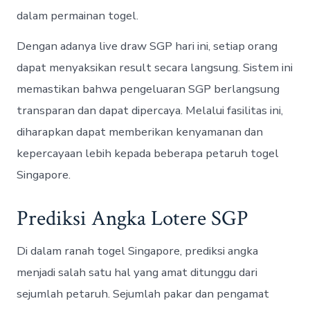
dalam permainan togel.
Dengan adanya live draw SGP hari ini, setiap orang
dapat menyaksikan result secara langsung. Sistem ini
memastikan bahwa pengeluaran SGP berlangsung
transparan dan dapat dipercaya. Melalui fasilitas ini,
diharapkan dapat memberikan kenyamanan dan
kepercayaan lebih kepada beberapa petaruh togel
Singapore.
Prediksi Angka Lotere SGP
Di dalam ranah togel Singapore, prediksi angka
menjadi salah satu hal yang amat ditunggu dari
sejumlah petaruh. Sejumlah pakar dan pengamat