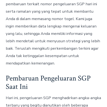
pembaruan terkait nomor pengeluaran SGP hari ini
serta ramalan yang yang tepat untuk membantu
Anda di dalam memasang nomor togel. Kami juga
ingin memberikan data lengkap mengenai keluaran
yang lalu, sehingga Anda memiliki informasi yang
lebih mendetail untuk menyusun strategi yang lebih
baik. Teruslah mengikuti perkembangan terkini agar
Anda tak ketinggalan kesempatan untuk
mendapatkan kemenangan.
Pembaruan Pengeluaran SGP
Saat Ini
Hari ini, pengeluaran SGP menghadirkan angka-angka
terbaru yang begitu dianutikan oleh beberapa