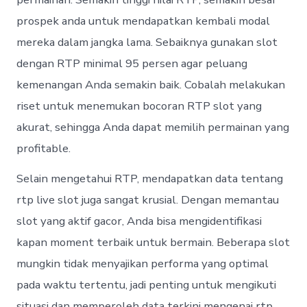
prospek anda untuk mendapatkan kembali modal
mereka dalam jangka lama. Sebaiknya gunakan slot
dengan RTP minimal 95 persen agar peluang
kemenangan Anda semakin baik. Cobalah melakukan
riset untuk menemukan bocoran RTP slot yang
akurat, sehingga Anda dapat memilih permainan yang
profitable.
Selain mengetahui RTP, mendapatkan data tentang
rtp live slot juga sangat krusial. Dengan memantau
slot yang aktif gacor, Anda bisa mengidentifikasi
kapan moment terbaik untuk bermain. Beberapa slot
mungkin tidak menyajikan performa yang optimal
pada waktu tertentu, jadi penting untuk mengikuti
situasi dan memperoleh data terkini mengenai rtp