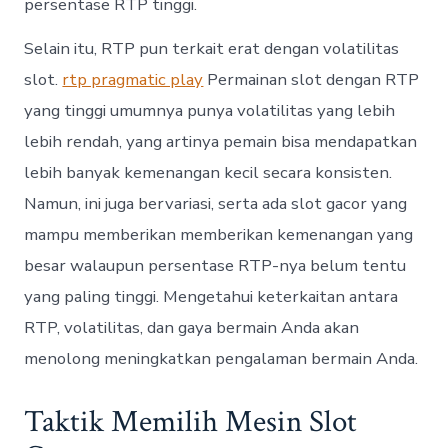
persentase RTP tinggi.
Selain itu, RTP pun terkait erat dengan volatilitas
slot.
rtp pragmatic play
Permainan slot dengan RTP
yang tinggi umumnya punya volatilitas yang lebih
lebih rendah, yang artinya pemain bisa mendapatkan
lebih banyak kemenangan kecil secara konsisten.
Namun, ini juga bervariasi, serta ada slot gacor yang
mampu memberikan memberikan kemenangan yang
besar walaupun persentase RTP-nya belum tentu
yang paling tinggi. Mengetahui keterkaitan antara
RTP, volatilitas, dan gaya bermain Anda akan
menolong meningkatkan pengalaman bermain Anda.
Taktik Memilih Mesin Slot