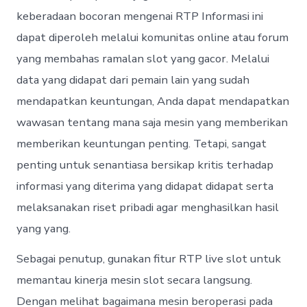
keberadaan bocoran mengenai RTP Informasi ini
dapat diperoleh melalui komunitas online atau forum
yang membahas ramalan slot yang gacor. Melalui
data yang didapat dari pemain lain yang sudah
mendapatkan keuntungan, Anda dapat mendapatkan
wawasan tentang mana saja mesin yang memberikan
memberikan keuntungan penting. Tetapi, sangat
penting untuk senantiasa bersikap kritis terhadap
informasi yang diterima yang didapat didapat serta
melaksanakan riset pribadi agar menghasilkan hasil
yang yang.
Sebagai penutup, gunakan fitur RTP live slot untuk
memantau kinerja mesin slot secara langsung.
Dengan melihat bagaimana mesin beroperasi pada