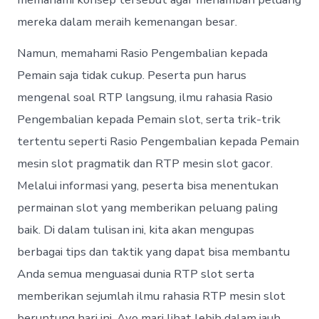
mereka dalam meraih kemenangan besar.
Namun, memahami Rasio Pengembalian kepada
Pemain saja tidak cukup. Peserta pun harus
mengenal soal RTP langsung, ilmu rahasia Rasio
Pengembalian kepada Pemain slot, serta trik-trik
tertentu seperti Rasio Pengembalian kepada Pemain
mesin slot pragmatik dan RTP mesin slot gacor.
Melalui informasi yang, peserta bisa menentukan
permainan slot yang memberikan peluang paling
baik. Di dalam tulisan ini, kita akan mengupas
berbagai tips dan taktik yang dapat bisa membantu
Anda semua menguasai dunia RTP slot serta
memberikan sejumlah ilmu rahasia RTP mesin slot
beruntung hari ini. Ayo mari lihat lebih dalam jauh