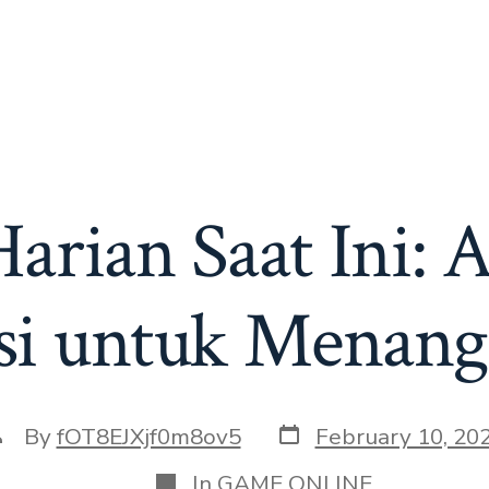
arian Saat Ini: A
si untuk Menang
Post
ost
By
fOT8EJXjf0m8ov5
February 10, 20
date
uthor
Categories
In
GAME ONLINE