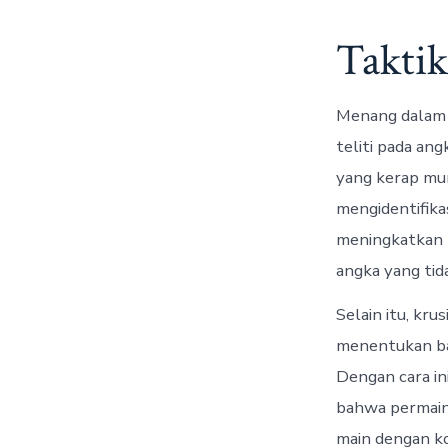
Taktik
Menang dalam k
teliti pada an
yang kerap mu
mengidentifika
meningkatkan 
angka yang tid
Selain itu, kr
menentukan ba
Dengan cara ini
bahwa permain
main dengan ko