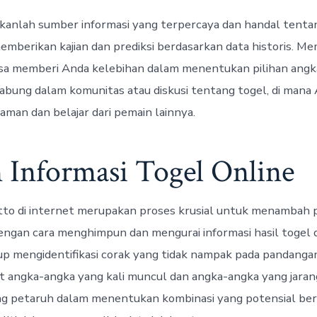
kanlah sumber informasi yang terpercaya dan handal tentan
emberikan kajian dan prediksi berdasarkan data historis. M
bisa memberi Anda kelebihan dalam menentukan pilihan angk
bung dalam komunitas atau diskusi tentang togel, di mana 
aman dan belajar dari pemain lainnya.
 Informasi Togel Online
otto di internet merupakan proses krusial untuk menambah 
Dengan cara menghimpun dan mengurai informasi hasil togel d
p mengidentifikasi corak yang tidak nampak pada pandangan
t angka-angka yang kali muncul dan angka-angka yang jara
g petaruh dalam menentukan kombinasi yang potensial ber