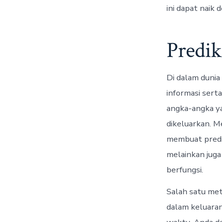
ini dapat naik 
Predik
Di dalam dunia
informasi sert
angka-angka ya
dikeluarkan. M
membuat predik
melainkan jug
berfungsi.
Salah satu met
dalam keluaran