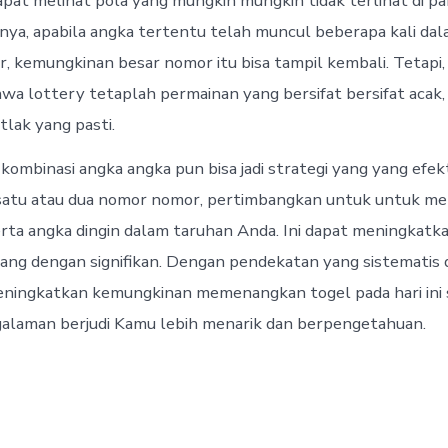
pat melihat pola yang mungkin mungkin tidak terlihat di p
nya, apabila angka tertentu telah muncul beberapa kali da
r, kemungkinan besar nomor itu bisa tampil kembali. Tetapi,
wa lottery tetaplah permainan yang bersifat bersifat acak,
tlak yang pasti.
 kombinasi angka angka pun bisa jadi strategi yang yang efekti
satu atau dua nomor nomor, pertimbangkan untuk untuk 
rta angka dingin dalam taruhan Anda. Ini dapat meningkat
ng dengan signifikan. Dengan pendekatan yang sistematis da
ningkatkan kemungkinan memenangkan togel pada hari ini 
laman berjudi Kamu lebih menarik dan berpengetahuan.