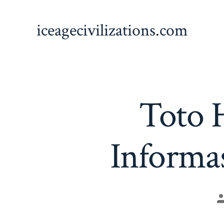
Skip
to
iceagecivilizations.com
content
Toto H
Informa
P
a