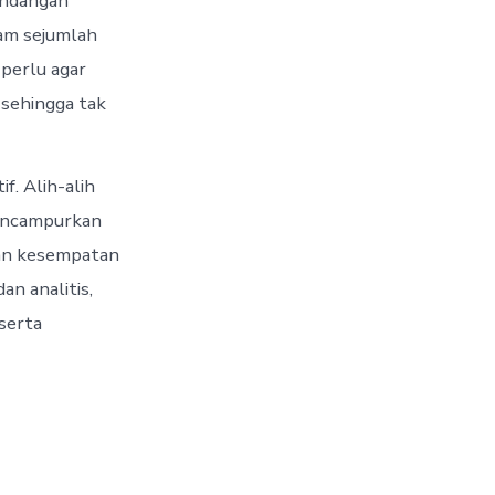
andangan
lam sejumlah
 perlu agar
 sehingga tak
f. Alih-alih
mencampurkan
kan kesempatan
n analitis,
serta