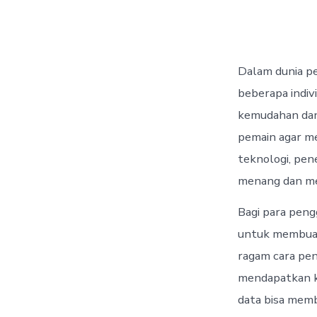
Dalam dunia pe
beberapa indi
kemudahan dan
pemain agar m
teknologi, pen
menang dan men
Bagi para peng
untuk membuat 
ragam cara pen
mendapatkan ke
data bisa memb