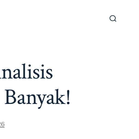
Search
Toggle
nalisis
 Banyak!
26