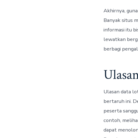
Akhirnya, guna
Banyak situs m
informasi itu 
lewatkan berga
berbagi pengal
Ulasan
Ulasan data l
bertaruh ini. 
peserta sanggu
contoh, meliha
dapat menolon