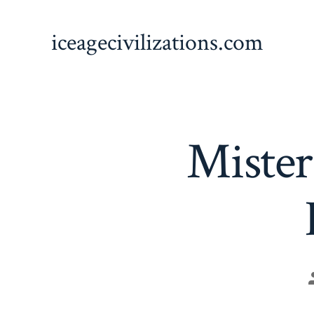
Skip
to
iceagecivilizations.com
content
Mister