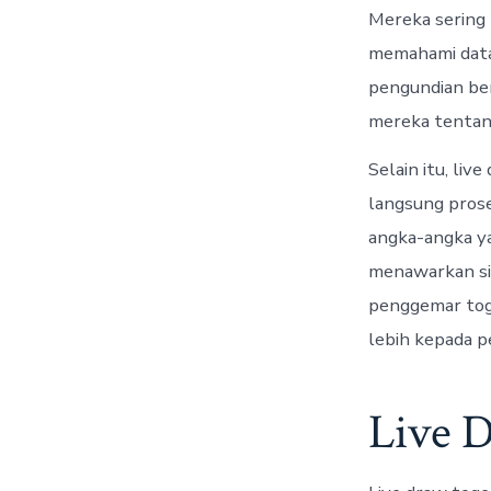
Mereka sering 
memahami data
pengundian ber
mereka tentang
Selain itu, li
langsung prose
angka-angka ya
menawarkan sia
penggemar tog
lebih kepada 
Live 