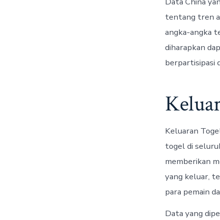
Data China yan
tentang tren a
angka-angka te
diharapkan dap
berpartisipasi
Kelua
Keluaran Togel
togel di selur
memberikan me
yang keluar, te
para pemain d
Data yang dipe