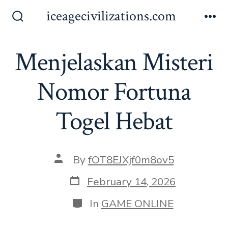
Skip
iceagecivilizations.com
to
Search
Me
Toggle
content
Menjelaskan Misteri
Nomor Fortuna
Togel Hebat
Post
By
fOT8EJXjf0m8ov5
author
Post
February 14, 2026
date
Categories
In
GAME ONLINE