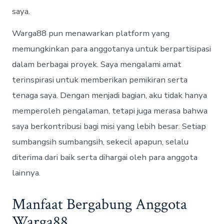
saya.
Warga88 pun menawarkan platform yang
memungkinkan para anggotanya untuk berpartisipasi
dalam berbagai proyek. Saya mengalami amat
terinspirasi untuk memberikan pemikiran serta
tenaga saya. Dengan menjadi bagian, aku tidak hanya
memperoleh pengalaman, tetapi juga merasa bahwa
saya berkontribusi bagi misi yang lebih besar. Setiap
sumbangsih sumbangsih, sekecil apapun, selalu
diterima dari baik serta dihargai oleh para anggota
lainnya.
Manfaat Bergabung Anggota
Warga88