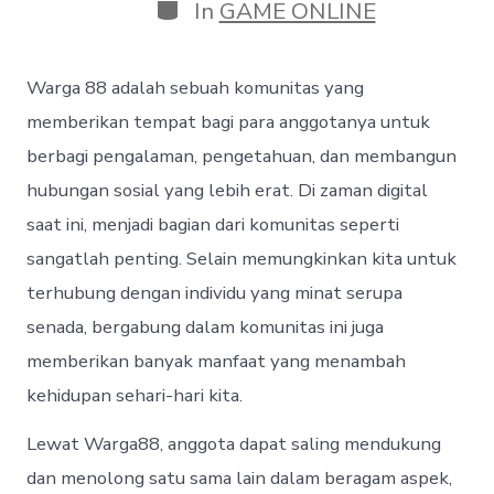
Categories
In
GAME ONLINE
Warga 88 adalah sebuah komunitas yang
memberikan tempat bagi para anggotanya untuk
berbagi pengalaman, pengetahuan, dan membangun
hubungan sosial yang lebih erat. Di zaman digital
saat ini, menjadi bagian dari komunitas seperti
sangatlah penting. Selain memungkinkan kita untuk
terhubung dengan individu yang minat serupa
senada, bergabung dalam komunitas ini juga
memberikan banyak manfaat yang menambah
kehidupan sehari-hari kita.
Lewat Warga88, anggota dapat saling mendukung
dan menolong satu sama lain dalam beragam aspek,