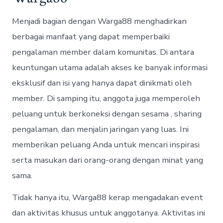
Menjadi bagian dengan Warga88 menghadirkan
berbagai manfaat yang dapat memperbaiki
pengalaman member dalam komunitas. Di antara
keuntungan utama adalah akses ke banyak informasi
eksklusif dan isi yang hanya dapat dinikmati oleh
member. Di samping itu, anggota juga memperoleh
peluang untuk berkoneksi dengan sesama , sharing
pengalaman, dan menjalin jaringan yang luas. Ini
memberikan peluang Anda untuk mencari inspirasi
serta masukan dari orang-orang dengan minat yang
sama.
Tidak hanya itu, Warga88 kerap mengadakan event
dan aktivitas khusus untuk anggotanya. Aktivitas ini