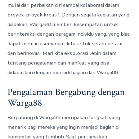
mulai dari perbaikan diri sampai kolaborasi dalam
proyek-proyek kreatif. Dengan segala kegiatan yang
diadakan, Warga88 memberi kesempatan untuk
berinteraksi dengan beragam individu yang, yang bisa
dapat memacu semangat kita untuk selalu belajar
dan berinovasi. Mari kita eksplorasi lebih dalam
tentang pengalaman dan manfaat yang bisa
didapatkan dengan menjadi bagian dari Warga88.
Pengalaman Bergabung dengan
Warga88
Bergabung di Warga88 merupakan langkah yang
menarik bagi mereka yang ingin menjadi bagian di
komunitas yang tumbuh. Saat pertama kali