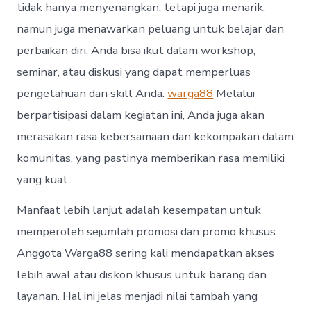
tidak hanya menyenangkan, tetapi juga menarik,
namun juga menawarkan peluang untuk belajar dan
perbaikan diri. Anda bisa ikut dalam workshop,
seminar, atau diskusi yang dapat memperluas
pengetahuan dan skill Anda.
warga88
Melalui
berpartisipasi dalam kegiatan ini, Anda juga akan
merasakan rasa kebersamaan dan kekompakan dalam
komunitas, yang pastinya memberikan rasa memiliki
yang kuat.
Manfaat lebih lanjut adalah kesempatan untuk
memperoleh sejumlah promosi dan promo khusus.
Anggota Warga88 sering kali mendapatkan akses
lebih awal atau diskon khusus untuk barang dan
layanan. Hal ini jelas menjadi nilai tambah yang