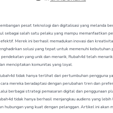
embangan pesat teknologi dan digitalisasi yang melanda ber
l sebagai salah satu pelaku yang mampu memanfaatkan pel
efektif. Merek ini berhasil memadukan inovasi dan kreativit
enghadirkan solusi yang tepat untuk memenuhi kebutuhan p
n pendekatan yang unik dan menarik, Rubah4d telah menarik
an menciptakan komunitas yang loyal.
ubah4d tidak hanya terlihat dari pertumbuhan pengguna ya
ri cara mereka beradaptasi dengan perubahan tren dan prefe
lui berbagai strategi pemasaran digital dan penggunaan pl
ubah4d tidak hanya berhasil menjangkau audiens yang lebih l
 hubungan yang kuat dengan pelanggan. Artikel ini akan m