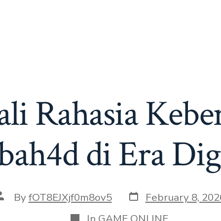
li Rahasia Keber
bah4d di Era Digi
Post
Post
By
fOT8EJXjf0m8ov5
February 8, 202
date
author
Categories
In
GAME ONLINE