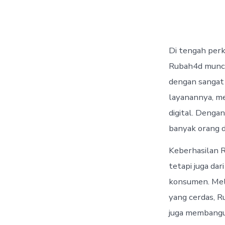
Di tengah perk
Rubah4d muncu
dengan sangat 
layanannya, m
digital. Denga
banyak orang d
Keberhasilan R
tetapi juga da
konsumen. Mela
yang cerdas, R
juga membangun