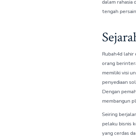
dalam rahasia 
tengah persain
Sejara
Rubah4d lahir 
orang berinter
memiliki visi 
penyediaan sol
Dengan pemah
membangun pla
Seiring berjal
pelaku bisnis k
yang cerdas da