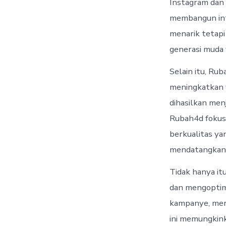
Instagram dan 
membangun int
menarik tetapi
generasi muda y
Selain itu, Ru
meningkatkan v
dihasilkan men
Rubah4d fokus
berkualitas ya
mendatangkan 
Tidak hanya it
dan mengoptima
kampanye, mere
ini memungkin