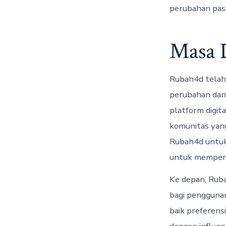
perubahan pasar 
Masa 
Rubah4d telah
perubahan dan 
platform digit
komunitas yang
Rubah4d untuk 
untuk memperku
Ke depan, Rub
bagi pengguna
baik preferens