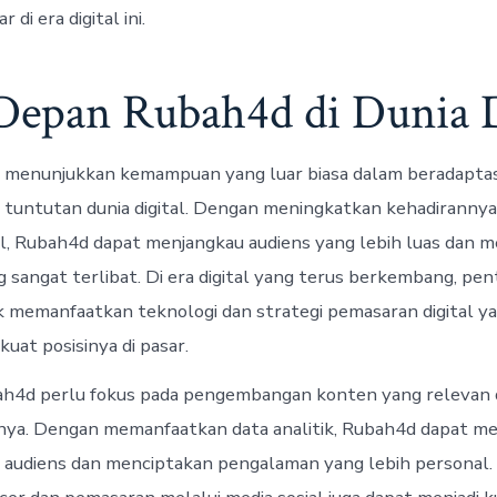
di era digital ini.
Depan Rubah4d di Dunia D
 menunjukkan kemampuan yang luar biasa dalam beradapta
tuntutan dunia digital. Dengan meningkatkan kehadirannya 
al, Rubah4d dapat menjangkau audiens yang lebih luas dan
 sangat terlibat. Di era digital yang terus berkembang, pen
memanfaatkan teknologi dan strategi pemasaran digital ya
at posisinya di pasar.
ah4d perlu fokus pada pengembangan konten yang relevan 
nya. Dengan memanfaatkan data analitik, Rubah4d dapat m
i audiens dan menciptakan pengalaman yang lebih personal.