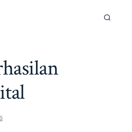
Search
Toggle
hasilan
tal
6