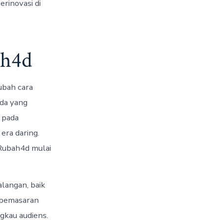
rinovasi di
ah4d
ubah cara
uda yang
s pada
era daring.
Rubah4d mulai
langan, baik
i pemasaran
gkau audiens.