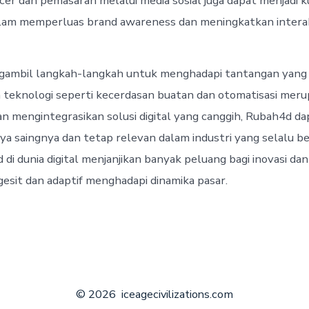
cer dan pemasaran melalui media sosial juga dapat menjadi k
lam memperluas brand awareness dan meningkatkan intera
ngambil langkah-langkah untuk menghadapi tantangan yang 
eknologi seperti kecerdasan buatan dan otomatisasi merup
n mengintegrasikan solusi digital yang canggih, Rubah4d da
a saingnya dan tetap relevan dalam industri yang selalu b
di dunia digital menjanjikan banyak peluang bagi inovasi d
gesit dan adaptif menghadapi dinamika pasar.
© 2026
iceagecivilizations.com