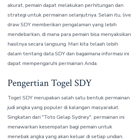
akurat, pemain dapat melakukan perhitungan dan
strategi untuk permainan selanjutnya. Selain itu, live
draw SDY memberikan pengalaman yang lebih
mendebarkan, di mana para pemain bisa menyaksikan
hasilnya secara langsung. Mari kita telaah lebih
dalam tentang data SDY dan bagaimana informasi ini
dapat mempengaruhi permainan Anda.
Pengertian Togel SDY
Togel SDY merupakan salah satu bentuk permainan
judi angka yang populer di kalangan masyarakat.
Singkatan dari "Toto Gelap Sydney", permainan ini
menawarkan kesempatan bagi pemain untuk
menebak angka yang akan keluar di setiap undian.