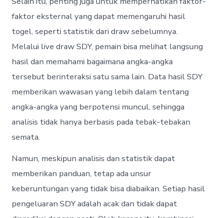
Selain itu, penting juga untuk memperhatikan faktor-
faktor eksternal yang dapat memengaruhi hasil
togel, seperti statistik dari draw sebelumnya.
Melalui live draw SDY, pemain bisa melihat langsung
hasil dan memahami bagaimana angka-angka
tersebut berinteraksi satu sama lain. Data hasil SDY
memberikan wawasan yang lebih dalam tentang
angka-angka yang berpotensi muncul, sehingga
analisis tidak hanya berbasis pada tebak-tebakan
semata.
Namun, meskipun analisis dan statistik dapat
memberikan panduan, tetap ada unsur
keberuntungan yang tidak bisa diabaikan. Setiap hasil
pengeluaran SDY adalah acak dan tidak dapat