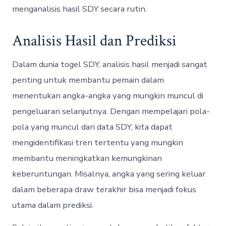
menganalisis hasil SDY secara rutin.
Analisis Hasil dan Prediksi
Dalam dunia togel SDY, analisis hasil menjadi sangat
penting untuk membantu pemain dalam
menentukan angka-angka yang mungkin muncul di
pengeluaran selanjutnya. Dengan mempelajari pola-
pola yang muncul dari data SDY, kita dapat
mengidentifikasi tren tertentu yang mungkin
membantu meningkatkan kemungkinan
keberuntungan. Misalnya, angka yang sering keluar
dalam beberapa draw terakhir bisa menjadi fokus
utama dalam prediksi.