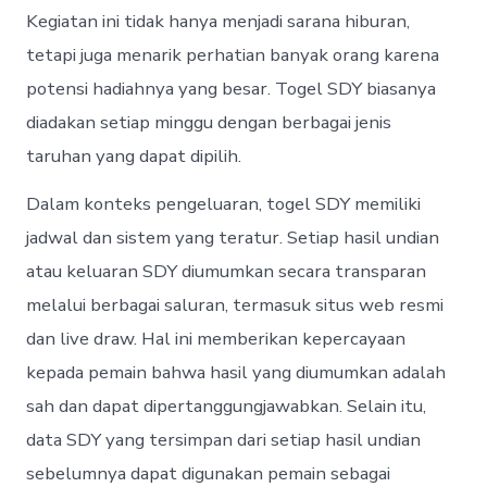
Kegiatan ini tidak hanya menjadi sarana hiburan,
tetapi juga menarik perhatian banyak orang karena
potensi hadiahnya yang besar. Togel SDY biasanya
diadakan setiap minggu dengan berbagai jenis
taruhan yang dapat dipilih.
Dalam konteks pengeluaran, togel SDY memiliki
jadwal dan sistem yang teratur. Setiap hasil undian
atau keluaran SDY diumumkan secara transparan
melalui berbagai saluran, termasuk situs web resmi
dan live draw. Hal ini memberikan kepercayaan
kepada pemain bahwa hasil yang diumumkan adalah
sah dan dapat dipertanggungjawabkan. Selain itu,
data SDY yang tersimpan dari setiap hasil undian
sebelumnya dapat digunakan pemain sebagai