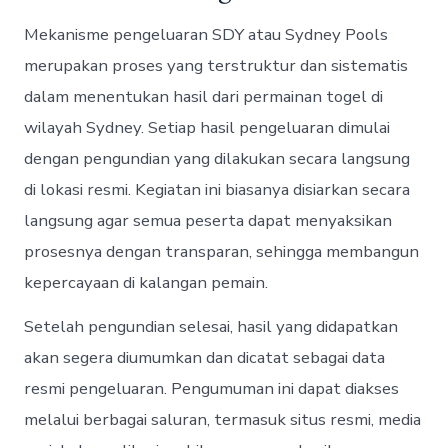
Mekanisme pengeluaran SDY atau Sydney Pools
merupakan proses yang terstruktur dan sistematis
dalam menentukan hasil dari permainan togel di
wilayah Sydney. Setiap hasil pengeluaran dimulai
dengan pengundian yang dilakukan secara langsung
di lokasi resmi. Kegiatan ini biasanya disiarkan secara
langsung agar semua peserta dapat menyaksikan
prosesnya dengan transparan, sehingga membangun
kepercayaan di kalangan pemain.
Setelah pengundian selesai, hasil yang didapatkan
akan segera diumumkan dan dicatat sebagai data
resmi pengeluaran. Pengumuman ini dapat diakses
melalui berbagai saluran, termasuk situs resmi, media