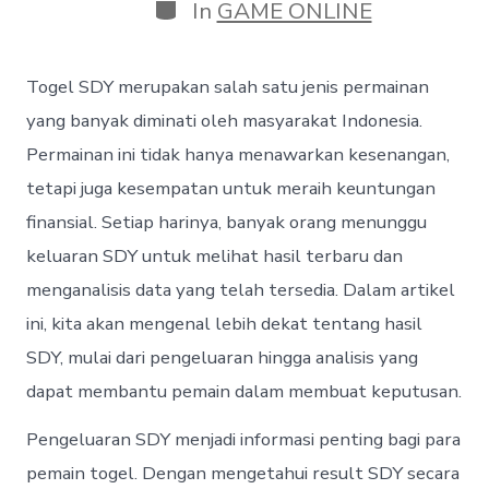
Categories
In
GAME ONLINE
Togel SDY merupakan salah satu jenis permainan
yang banyak diminati oleh masyarakat Indonesia.
Permainan ini tidak hanya menawarkan kesenangan,
tetapi juga kesempatan untuk meraih keuntungan
finansial. Setiap harinya, banyak orang menunggu
keluaran SDY untuk melihat hasil terbaru dan
menganalisis data yang telah tersedia. Dalam artikel
ini, kita akan mengenal lebih dekat tentang hasil
SDY, mulai dari pengeluaran hingga analisis yang
dapat membantu pemain dalam membuat keputusan.
Pengeluaran SDY menjadi informasi penting bagi para
pemain togel. Dengan mengetahui result SDY secara