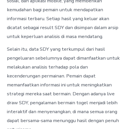
sosial, dan aplikasi mobile, yang memberikan
kemudahan bagi pemain untuk mendapatkan
informasi terbaru. Setiap hasil yang keluar akan
dicatat sebagai result SDY dan disimpan dalam arsip
untuk keperluan analisis di masa mendatang.
Selain itu, data SDY yang terkumpul dari hasil
pengeluaran sebelumnya dapat dimanfaatkan untuk
melakukan analisis terhadap pola dan
kecenderungan permainan. Pemain dapat
memanfaatkan informasi ini untuk meningkatkan
strategi mereka saat bermain. Dengan adanya live
draw SDY, pengalaman bermain togel menjadi lebih
interaktif dan menyenangkan, di mana semua orang
dapat bersama-sama menunggu hasil dengan penuh