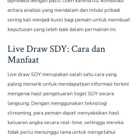
diprediksi dengan pasti. Oleh karena itu, kombinasi
antara analisis yang mendalam dan intuisi pribadi
sering kali menjadi kunci bagi pemain untuk membuat
keputusan yang lebih baik dalam permainan ini.
Live Draw SDY: Cara dan
Manfaat
Live draw SDY merupakan salah satu cara yang
paling menarik untuk mendapatkan informasi terkini
mengenai hasil pengeluaran togel SDY secara
langsung. Dengan menggunakan teknologi
streaming, para pemain dapat menyaksikan hasil
keluaran angka secara real-time, sehingga mereka
tidak perlu menunggu lama untuk mengetahui