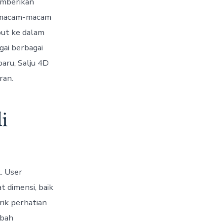
emberikan
ermacam-macam
but ke dalam
ai berbagai
aru, Salju 4D
ran.
i
. User
 dimensi, baik
rik perhatian
mbah