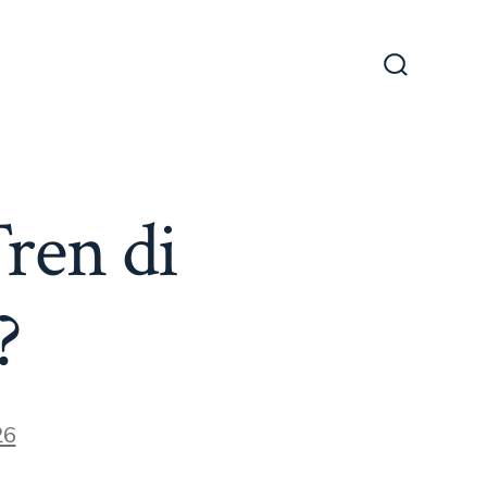
Search
Toggle
ren di
?
26