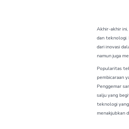
Akhir-akhir in
dan teknologi.
dari inovasi d
namun juga me
Popularitas te
pembicaraan ya
Penggemar sa
salju yang beg
teknologi yang
menakjubkan da