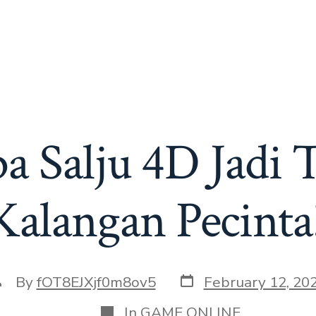
a Salju 4D Jadi T
Kalangan Pecinta
Post
ost
By
fOT8EJXjf0m8ov5
February 12, 20
date
uthor
Categories
In
GAME ONLINE