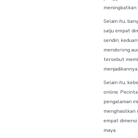
meningkatkan p
Selain itu, ba
salju empat di
sendiri, kedua
mendorong audi
tersebut memb
menjadikannya 
Selain itu, ke
online. Pecint
pengalaman ini,
menghasilkan 
empat dimensi 
maya.