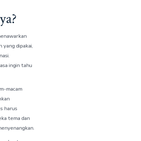
ya?
 menawarkan
 yang dipakai,
asi.
asa ingin tahu
acam-macam
nkan
s harus
eka tema dan
 menyenangkan.