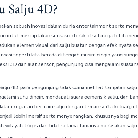
u Salju 4D?
pakan sebuah inovasi dalam dunia entertainment serta mem
ini untuk menciptakan sensasi interaktif sehingga lebih me
ukan elemen visual dari salju buatan dengan efek nyata s
sasi seperti kita berada di tengah musim dingin yang sung
eksi 3D dan alat sensor, pengunjung bisa mengalami suasan
Salju 4D, para pengunjung tidak cuma melihat tampilan salju
ngalami suhu dingin, mendapati suara gemerisik salju, dan ba
 dalam kegiatan bermain salju dengan teman serta keluarga. 
jadi lebih imersif serta menyenangkan, khususnya bagi me
rah wilayah tropis dan tidak selama-lamanya merasakan salju 