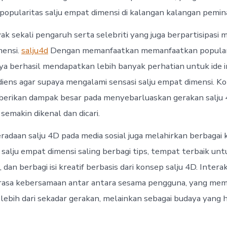
opularitas salju empat dimensi di kalangan kalangan pemin
nyak sekali pengaruh serta selebriti yang juga berpartisipas
mensi.
salju4d
Dengan memanfaatkan memanfaatkan popular
nya berhasil mendapatkan lebih banyak perhatian untuk ide i
ens agar supaya mengalami sensasi salju empat dimensi. Ko
erikan dampak besar pada menyebarluaskan gerakan salju 
semakin dikenal dan dicari.
beradaan salju 4D pada media sosial juga melahirkan berbaga
a salju empat dimensi saling berbagi tips, tempat terbaik u
 dan berbagi isi kreatif berbasis dari konsep salju 4D. Interak
rasa kebersamaan antar antara sesama pengguna, yang mem
lebih dari sekadar gerakan, melainkan sebagai budaya yang h