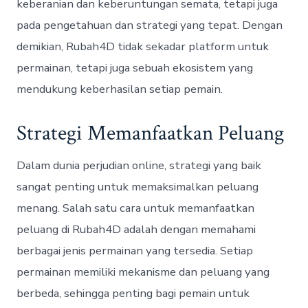
keberanian dan keberuntungan semata, tetapi juga
pada pengetahuan dan strategi yang tepat. Dengan
demikian, Rubah4D tidak sekadar platform untuk
permainan, tetapi juga sebuah ekosistem yang
mendukung keberhasilan setiap pemain.
Strategi Memanfaatkan Peluang
Dalam dunia perjudian online, strategi yang baik
sangat penting untuk memaksimalkan peluang
menang. Salah satu cara untuk memanfaatkan
peluang di Rubah4D adalah dengan memahami
berbagai jenis permainan yang tersedia. Setiap
permainan memiliki mekanisme dan peluang yang
berbeda, sehingga penting bagi pemain untuk