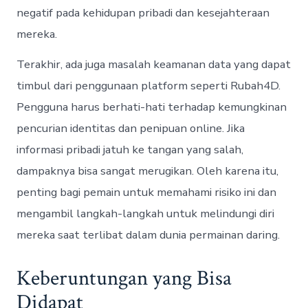
negatif pada kehidupan pribadi dan kesejahteraan
mereka.
Terakhir, ada juga masalah keamanan data yang dapat
timbul dari penggunaan platform seperti Rubah4D.
Pengguna harus berhati-hati terhadap kemungkinan
pencurian identitas dan penipuan online. Jika
informasi pribadi jatuh ke tangan yang salah,
dampaknya bisa sangat merugikan. Oleh karena itu,
penting bagi pemain untuk memahami risiko ini dan
mengambil langkah-langkah untuk melindungi diri
mereka saat terlibat dalam dunia permainan daring.
Keberuntungan yang Bisa
Didapat