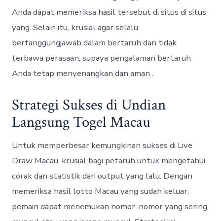
Anda dapat memeriksa hasil tersebut di situs di situs
yang. Selain itu, krusial agar selalu
bertanggungjawab dalam bertaruh dan tidak
terbawa perasaan, supaya pengalaman bertaruh
Anda tetap menyenangkan dan aman .
Strategi Sukses di Undian
Langsung Togel Macau
Untuk memperbesar kemungkinan sukses di Live
Draw Macau, krusial bagi petaruh untuk mengetahui
corak dan statistik dari output yang lalu. Dengan
memeriksa hasil lotto Macau yang sudah keluar,
pemain dapat menemukan nomor-nomor yang sering