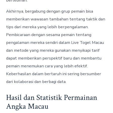
berlebihan.
Akhirnya, bergabung dengan grup pemain bisa
memberikan wawasan tambahan tentang taktik dan
tips dari mereka yang lebih berpengalaman.
Pembicaraan dengan sesama pemain tentang
pengalaman mereka sendiri dalam Live Togel Macau
dan metode yang mereka gunakan menyikapi tarif
dapat memberikan perspektif baru dan membantu
pemain menemukan cara yang lebih efektif.
Keberhasilan dalam bertaruh ini sering bersumber
dari kolaborasi dan berbagi data.
Hasil dan Statistik Permainan
Angka Macau