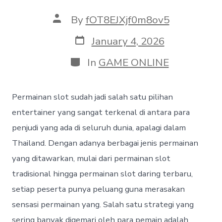
Post
By
fOT8EJXjf0m8ov5
author
Post
January 4, 2026
date
Categories
In
GAME ONLINE
Permainan slot sudah jadi salah satu pilihan
entertainer yang sangat terkenal di antara para
penjudi yang ada di seluruh dunia, apalagi dalam
Thailand. Dengan adanya berbagai jenis permainan
yang ditawarkan, mulai dari permainan slot
tradisional hingga permainan slot daring terbaru,
setiap peserta punya peluang guna merasakan
sensasi permainan yang. Salah satu strategi yang
sering banyak digemari oleh para pemain adalah