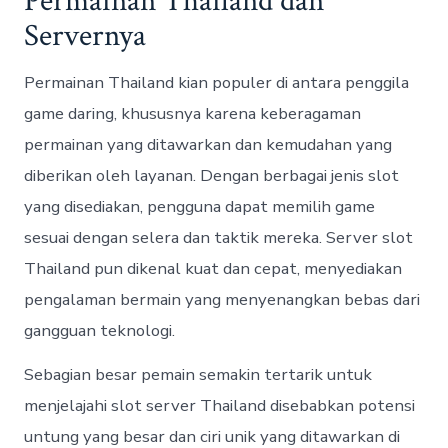
Permainan Thailand dan
Servernya
Permainan Thailand kian populer di antara penggila
game daring, khususnya karena keberagaman
permainan yang ditawarkan dan kemudahan yang
diberikan oleh layanan. Dengan berbagai jenis slot
yang disediakan, pengguna dapat memilih game
sesuai dengan selera dan taktik mereka. Server slot
Thailand pun dikenal kuat dan cepat, menyediakan
pengalaman bermain yang menyenangkan bebas dari
gangguan teknologi.
Sebagian besar pemain semakin tertarik untuk
menjelajahi slot server Thailand disebabkan potensi
untung yang besar dan ciri unik yang ditawarkan di