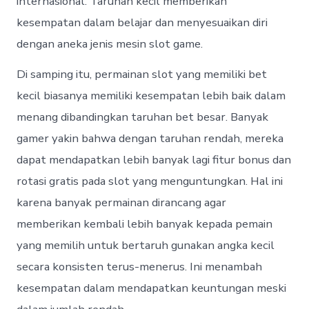
internasional. Taruhan kecil memberikan
kesempatan dalam belajar dan menyesuaikan diri
dengan aneka jenis mesin slot game.
Di samping itu, permainan slot yang memiliki bet
kecil biasanya memiliki kesempatan lebih baik dalam
menang dibandingkan taruhan bet besar. Banyak
gamer yakin bahwa dengan taruhan rendah, mereka
dapat mendapatkan lebih banyak lagi fitur bonus dan
rotasi gratis pada slot yang menguntungkan. Hal ini
karena banyak permainan dirancang agar
memberikan kembali lebih banyak kepada pemain
yang memilih untuk bertaruh gunakan angka kecil
secara konsisten terus-menerus. Ini menambah
kesempatan dalam mendapatkan keuntungan meski