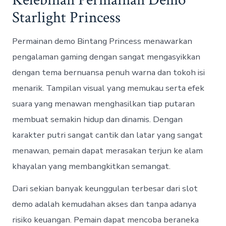
Starlight Princess
Permainan demo Bintang Princess menawarkan
pengalaman gaming dengan sangat mengasyikkan
dengan tema bernuansa penuh warna dan tokoh isi
menarik. Tampilan visual yang memukau serta efek
suara yang menawan menghasilkan tiap putaran
membuat semakin hidup dan dinamis. Dengan
karakter putri sangat cantik dan latar yang sangat
menawan, pemain dapat merasakan terjun ke alam
khayalan yang membangkitkan semangat.
Dari sekian banyak keunggulan terbesar dari slot
demo adalah kemudahan akses dan tanpa adanya
risiko keuangan. Pemain dapat mencoba beraneka