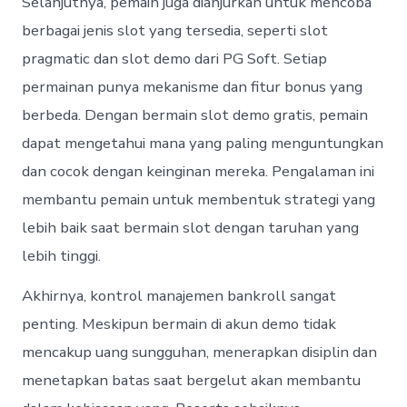
Selanjutnya, pemain juga dianjurkan untuk mencoba
berbagai jenis slot yang tersedia, seperti slot
pragmatic dan slot demo dari PG Soft. Setiap
permainan punya mekanisme dan fitur bonus yang
berbeda. Dengan bermain slot demo gratis, pemain
dapat mengetahui mana yang paling menguntungkan
dan cocok dengan keinginan mereka. Pengalaman ini
membantu pemain untuk membentuk strategi yang
lebih baik saat bermain slot dengan taruhan yang
lebih tinggi.
Akhirnya, kontrol manajemen bankroll sangat
penting. Meskipun bermain di akun demo tidak
mencakup uang sungguhan, menerapkan disiplin dan
menetapkan batas saat bergelut akan membantu