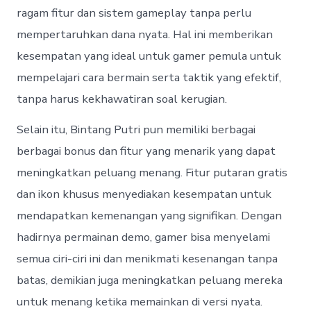
ragam fitur dan sistem gameplay tanpa perlu
mempertaruhkan dana nyata. Hal ini memberikan
kesempatan yang ideal untuk gamer pemula untuk
mempelajari cara bermain serta taktik yang efektif,
tanpa harus kekhawatiran soal kerugian.
Selain itu, Bintang Putri pun memiliki berbagai
berbagai bonus dan fitur yang menarik yang dapat
meningkatkan peluang menang. Fitur putaran gratis
dan ikon khusus menyediakan kesempatan untuk
mendapatkan kemenangan yang signifikan. Dengan
hadirnya permainan demo, gamer bisa menyelami
semua ciri-ciri ini dan menikmati kesenangan tanpa
batas, demikian juga meningkatkan peluang mereka
untuk menang ketika memainkan di versi nyata.