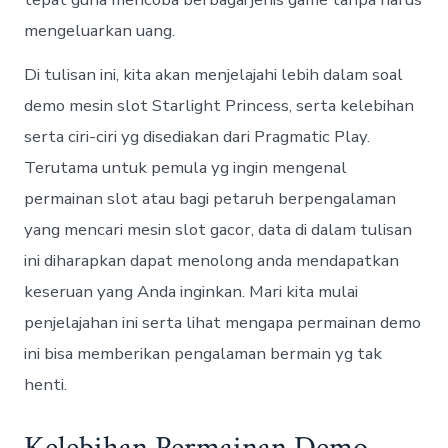
mengeluarkan uang.
Di tulisan ini, kita akan menjelajahi lebih dalam soal
demo mesin slot Starlight Princess, serta kelebihan
serta ciri-ciri yg disediakan dari Pragmatic Play.
Terutama untuk pemula yg ingin mengenal
permainan slot atau bagi petaruh berpengalaman
yang mencari mesin slot gacor, data di dalam tulisan
ini diharapkan dapat menolong anda mendapatkan
keseruan yang Anda inginkan. Mari kita mulai
penjelajahan ini serta lihat mengapa permainan demo
ini bisa memberikan pengalaman bermain yg tak
henti.
Kelebihan Permainan Demo