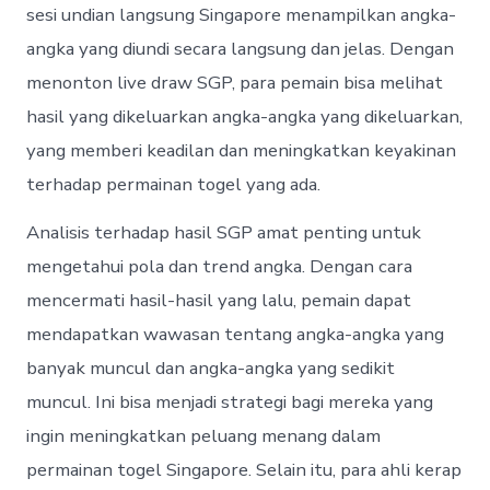
sesi undian langsung Singapore menampilkan angka-
angka yang diundi secara langsung dan jelas. Dengan
menonton live draw SGP, para pemain bisa melihat
hasil yang dikeluarkan angka-angka yang dikeluarkan,
yang memberi keadilan dan meningkatkan keyakinan
terhadap permainan togel yang ada.
Analisis terhadap hasil SGP amat penting untuk
mengetahui pola dan trend angka. Dengan cara
mencermati hasil-hasil yang lalu, pemain dapat
mendapatkan wawasan tentang angka-angka yang
banyak muncul dan angka-angka yang sedikit
muncul. Ini bisa menjadi strategi bagi mereka yang
ingin meningkatkan peluang menang dalam
permainan togel Singapore. Selain itu, para ahli kerap