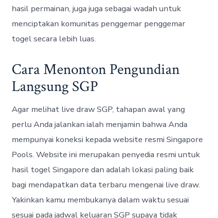
hasil permainan, juga juga sebagai wadah untuk
menciptakan komunitas penggemar penggemar
togel secara lebih luas.
Cara Menonton Pengundian
Langsung SGP
Agar melihat live draw SGP, tahapan awal yang
perlu Anda jalankan ialah menjamin bahwa Anda
mempunyai koneksi kepada website resmi Singapore
Pools. Website ini merupakan penyedia resmi untuk
hasil togel Singapore dan adalah lokasi paling baik
bagi mendapatkan data terbaru mengenai live draw.
Yakinkan kamu membukanya dalam waktu sesuai
sesuai pada jadwal keluaran SGP supaya tidak