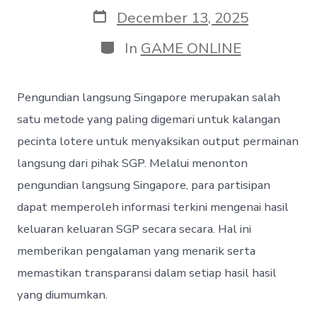
Post
December 13, 2025
date
Categories
In
GAME ONLINE
Pengundian langsung Singapore merupakan salah
satu metode yang paling digemari untuk kalangan
pecinta lotere untuk menyaksikan output permainan
langsung dari pihak SGP. Melalui menonton
pengundian langsung Singapore, para partisipan
dapat memperoleh informasi terkini mengenai hasil
keluaran keluaran SGP secara secara. Hal ini
memberikan pengalaman yang menarik serta
memastikan transparansi dalam setiap hasil hasil
yang diumumkan.