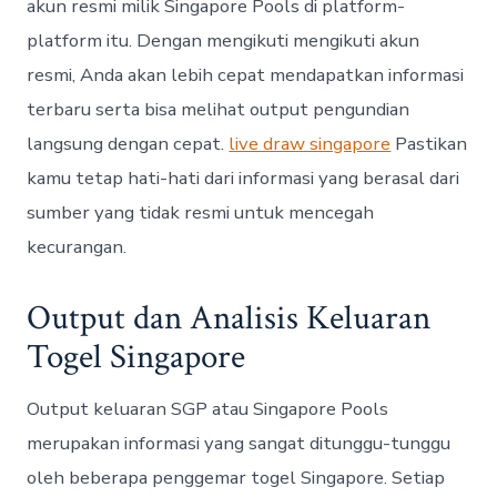
akun resmi milik Singapore Pools di platform-
platform itu. Dengan mengikuti mengikuti akun
resmi, Anda akan lebih cepat mendapatkan informasi
terbaru serta bisa melihat output pengundian
langsung dengan cepat.
live draw singapore
Pastikan
kamu tetap hati-hati dari informasi yang berasal dari
sumber yang tidak resmi untuk mencegah
kecurangan.
Output dan Analisis Keluaran
Togel Singapore
Output keluaran SGP atau Singapore Pools
merupakan informasi yang sangat ditunggu-tunggu
oleh beberapa penggemar togel Singapore. Setiap