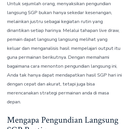
Untuk sejumlah orang, menyaksikan pengundian
langsung SGP bukan hanya sekedar kesenangan,
melainkan justru sebagai kegiatan rutin yang
dinantikan setiap harinya. Melalui tahapan live draw,
pemain dapat langsung langsung melihat yang
keluar dan menganalisis hasil mempelajari output itu
guna permainan berikutnya. Dengan memahami
bagaimana cara menonton pengundian langsung ini,
Anda tak hanya dapat mendapatkan hasil SGP hari ini
dengan cepat dan akurat, tetapi juga bisa
merencanakan strategi permainan anda di masa
depan.
Mengapa Pengundian Langsung