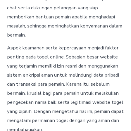
chat serta dukungan pelanggan yang siap
memberikan bantuan pemain apabila menghadapi
masalah, sehingga meningkatkan kenyamanan dalam
bermain.
Aspek keamanan serta kepercayaan menjadi faktor
penting pada togel online. Sebagian besar website
yang terjamin memiliki izin resmi dan menggunakan
sistem enkripsi aman untuk melindungi data pribadi
dan transaksi para pemain. Karena itu, sebelum
bermain, krusial bagi para pemain untuk melakukan
pengecekan nama baik serta legitimasi website togel
yang dipilih. Dengan mengetahui hal ini, pemain dapat
mengalami permainan togel dengan yang aman dan
membahagiakan.