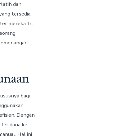
latih dan
yang tersedia,
er mereka. Ini
seorang
 kemenangan
unaan
hususnya bagi
enggunakan
efisien. Dengan
fer dana ke
nual. Hal ini