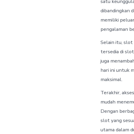
satu keunggula
dibandingkan d
memiliki pelua
pengalaman be
Selain itu, sl
tersedia di slo
juga menambah 
hari ini untu
maksimal.
Terakhir, akses
mudah menemuk
Dengan berbag
slot yang sesu
utama dalam du