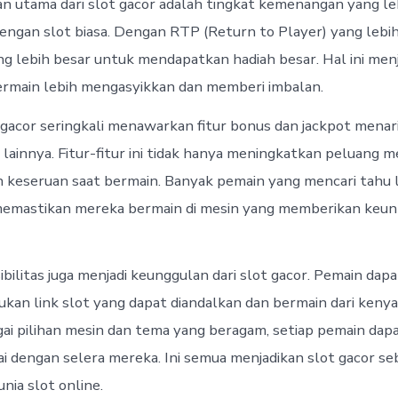
n utama dari slot gacor adalah tingkat kemenangan yang leb
engan slot biasa. Dengan RTP (Return to Player) yang lebih
ng lebih besar untuk mendapatkan hadiah besar. Hal ini men
rmain lebih mengasyikkan dan memberi imbalan.
ot gacor seringkali menawarkan fitur bonus dan jackpot menar
t lainnya. Fitur-fitur ini tidak hanya meningkatkan peluang 
keseruan saat bermain. Banyak pemain yang mencari tahu l
k memastikan mereka bermain di mesin yang memberikan keu
ibilitas juga menjadi keunggulan dari slot gacor. Pemain dap
an link slot yang dapat diandalkan dan bermain dari keny
ai pilihan mesin dan tema yang beragam, setiap pemain d
ai dengan selera mereka. Ini semua menjadikan slot gacor seb
nia slot online.