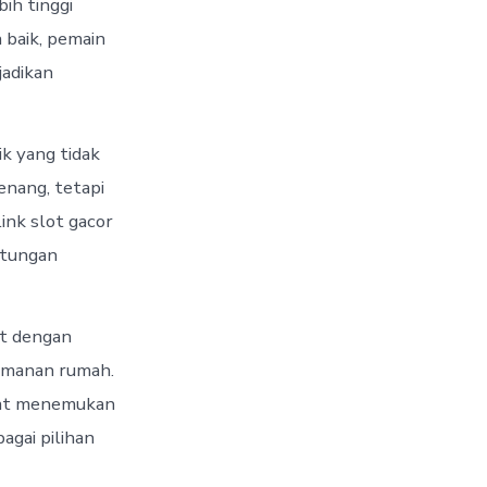
ih tinggi
 baik, pemain
jadikan
ik yang tidak
menang, tetapi
ink slot gacor
ntungan
at dengan
amanan rumah.
apat menemukan
agai pilihan