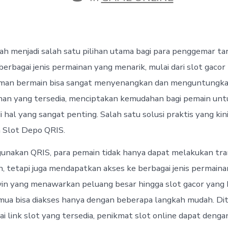
lah menjadi salah satu pilihan utama bagi para penggemar tar
erbagai jenis permainan yang menarik, mulai dari slot gacor 
man bermain bisa sangat menyenangkan dan menguntungkan
ihan yang tersedia, menciptakan kemudahan bagi pemain un
 hal yang sangat penting. Salah satu solusi praktis yang kin
 Slot Depo QRIS.
nakan QRIS, para pemain tidak hanya dapat melakukan tra
, tetapi juga mendapatkan akses ke berbagai jenis permainan
win yang menawarkan peluang besar hingga slot gacor yang
emua bisa diakses hanya dengan beberapa langkah mudah. Dit
i link slot yang tersedia, penikmat slot online dapat deng