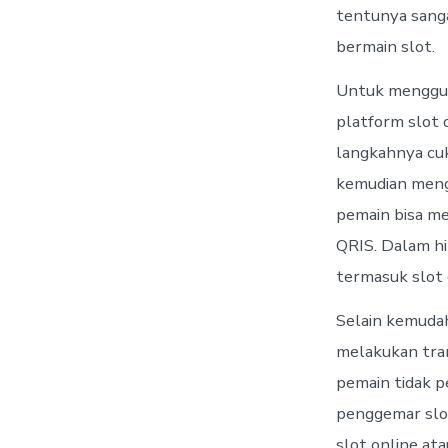
tentunya sang
bermain slot.
Untuk menggun
platform slot 
langkahnya cuk
kemudian mengi
pemain bisa m
QRIS. Dalam hi
termasuk slot 
Selain kemuda
melakukan tran
pemain tidak p
penggemar slot
slot online at