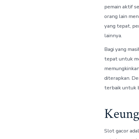
pemain aktif s
orang lain me
yang tepat, p
lainnya.
Bagi yang masi
tepat untuk me
memungkinkan 
diterapkan. De
terbaik untuk 
Keung
Slot gacor ada