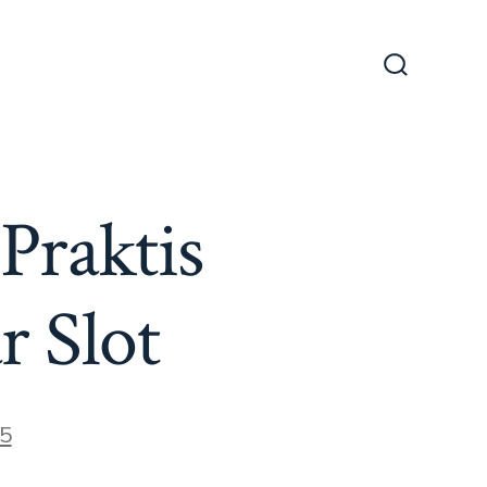
Search
Toggle
Praktis
 Slot
25