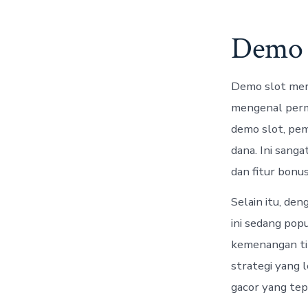
Demo 
Demo slot meru
mengenal perma
demo slot, pe
dana. Ini sang
dan fitur bonu
Selain itu, de
ini sedang pop
kemenangan tin
strategi yang 
gacor yang tep