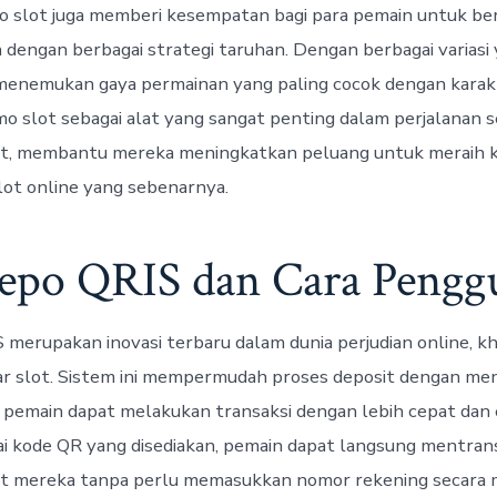
 slot juga memberi kesempatan bagi para pemain untuk ber
dengan berbagai strategi taruhan. Dengan berbagai variasi 
menemukan gaya permainan yang paling cocok dengan karakt
o slot sebagai alat yang sangat penting dalam perjalanan 
t, membantu mereka meningkatkan peluang untuk meraih
lot online yang sebenarnya.
Depo QRIS dan Cara Pengg
 merupakan inovasi terbaru dalam dunia perjudian online, k
r slot. Sistem ini mempermudah proses deposit dengan m
 pemain dapat melakukan transaksi dengan lebih cepat dan 
 kode QR yang disediakan, pemain dapat langsung mentrans
t mereka tanpa perlu memasukkan nomor rekening secara ma