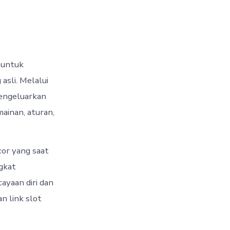
 untuk
sli. Melalui
mengeluarkan
ainan, aturan,
cor yang saat
ngkat
ayaan diri dan
n link slot