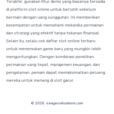
Terakhir, gunakan fitur demo yang biasanya tersedia
di platform slot online untuk berlatih sebelum
bermain dengan uang sungguhan. Ini memberikan
kesempatan untuk memahami mekanika permainan
dan strategi yang efektif tanpa tekanan finansial.
Selain itu, selalu cek daftar slot online terbaru
untuk menemukan game baru yang mungkin lebih
menguntungkan. Dengan kombinasi pemilihan
permainan yang tepat, manajemen keuangan, dan
pengalaman, pemain dapat memaksimalkan peluang
mereka untuk menang di slot gacor.
© 2026
iceagecivilizations.com