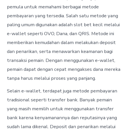
pemula untuk memahami berbagai metode
pembayaran yang tersedia. Salah satu metode yang
paling umum digunakan adalah slot bet kecil melalui
e-wallet seperti OVO, Dana, dan QRIS. Metode ini
memberikan kemudahan dalam melakukan deposit
dan penarikan, serta menawarkan keamanan bagi
transaksi pemain. Dengan menggunakan e-wallet,
pemain dapat dengan cepat mengakses dana mereka
tanpa harus melalui proses yang panjang.
Selain e-wallet, terdapat juga metode pembayaran
tradisional seperti transfer bank. Banyak pemain
yang masih memilih untuk menggunakan transfer
bank karena kenyamanannya dan reputasinya yang
sudah lama dikenal. Deposit dan penarikan melalui