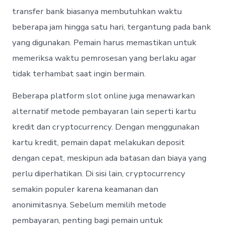
transfer bank biasanya membutuhkan waktu
beberapa jam hingga satu hari, tergantung pada bank
yang digunakan. Pemain harus memastikan untuk
memeriksa waktu pemrosesan yang berlaku agar
tidak terhambat saat ingin bermain.
Beberapa platform slot online juga menawarkan
alternatif metode pembayaran lain seperti kartu
kredit dan cryptocurrency. Dengan menggunakan
kartu kredit, pemain dapat melakukan deposit
dengan cepat, meskipun ada batasan dan biaya yang
perlu diperhatikan. Di sisi lain, cryptocurrency
semakin populer karena keamanan dan
anonimitasnya. Sebelum memilih metode
pembayaran, penting bagi pemain untuk