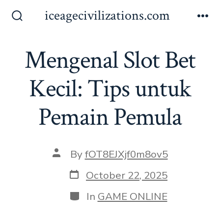
Skip
iceagecivilizations.com
to
Search
Me
Toggle
content
Mengenal Slot Bet
Kecil: Tips untuk
Pemain Pemula
Post
By
fOT8EJXjf0m8ov5
author
Post
October 22, 2025
date
Categories
In
GAME ONLINE