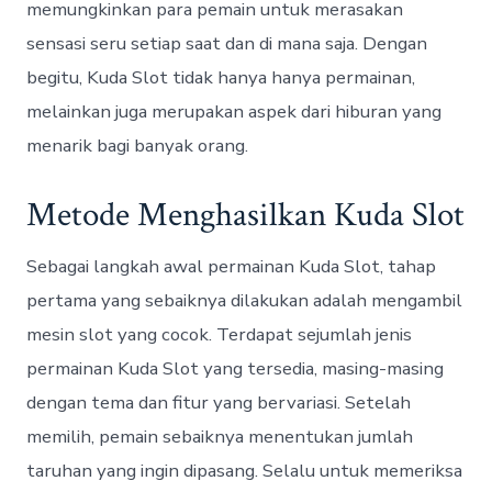
memungkinkan para pemain untuk merasakan
sensasi seru setiap saat dan di mana saja. Dengan
begitu, Kuda Slot tidak hanya hanya permainan,
melainkan juga merupakan aspek dari hiburan yang
menarik bagi banyak orang.
Metode Menghasilkan Kuda Slot
Sebagai langkah awal permainan Kuda Slot, tahap
pertama yang sebaiknya dilakukan adalah mengambil
mesin slot yang cocok. Terdapat sejumlah jenis
permainan Kuda Slot yang tersedia, masing-masing
dengan tema dan fitur yang bervariasi. Setelah
memilih, pemain sebaiknya menentukan jumlah
taruhan yang ingin dipasang. Selalu untuk memeriksa