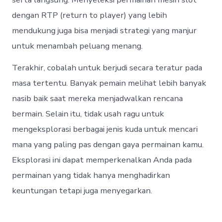
dengan RTP (return to player) yang lebih
mendukung juga bisa menjadi strategi yang manjur
untuk menambah peluang menang.
Terakhir, cobalah untuk berjudi secara teratur pada
masa tertentu. Banyak pemain melihat lebih banyak
nasib baik saat mereka menjadwalkan rencana
bermain. Selain itu, tidak usah ragu untuk
mengeksplorasi berbagai jenis kuda untuk mencari
mana yang paling pas dengan gaya permainan kamu.
Eksplorasi ini dapat memperkenalkan Anda pada
permainan yang tidak hanya menghadirkan
keuntungan tetapi juga menyegarkan.