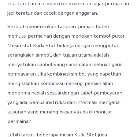
nilai taruhan minimum dan maksimum agar permainan
jadi teratur dan cocok dengan anggaran.
Setelah menentukan taruhan, pemain boleh
memulai permainan dengan menekan tombol putar.
Mesin slot Kuda Slot bekerja dengan mengputar
serangkaian simbol, dan tujuan utama adalah
menyatukan simbol yang sama dalam sebuah garis
pembayaran. Jika kombinasi simbol yang dapatkan
menghasilkan kombinasi menang, pemain akan
menerima hadiah sesuai dengan tabel pembayaran
yang ada. Semua instruksi dan informasi mengenai
susunan yang menang biasanya ada di monitor
permainan.
Lebih lanjut, beberapa mesin Kuda Slot juga