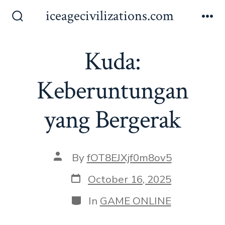
Skip
iceagecivilizations.com
to
Search
Me
Toggle
content
Kuda:
Keberuntungan
yang Bergerak
Post
By
fOT8EJXjf0m8ov5
author
Post
October 16, 2025
date
Categories
In
GAME ONLINE