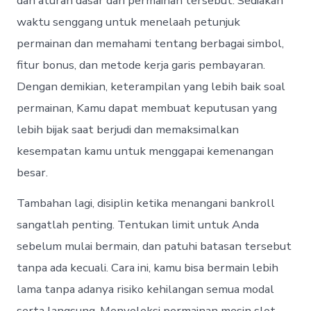
dan aturan dasar dari permainan tersebut. Sediakan
waktu senggang untuk menelaah petunjuk
permainan dan memahami tentang berbagai simbol,
fitur bonus, dan metode kerja garis pembayaran.
Dengan demikian, keterampilan yang lebih baik soal
permainan, Kamu dapat membuat keputusan yang
lebih bijak saat berjudi dan memaksimalkan
kesempatan kamu untuk menggapai kemenangan
besar.
Tambahan lagi, disiplin ketika menangani bankroll
sangatlah penting. Tentukan limit untuk Anda
sebelum mulai bermain, dan patuhi batasan tersebut
tanpa ada kecuali. Cara ini, kamu bisa bermain lebih
lama tanpa adanya risiko kehilangan semua modal
serta langsung. Menyeleksi permainan mesin slot