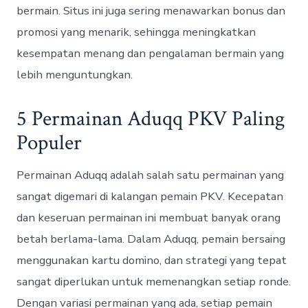
bermain. Situs ini juga sering menawarkan bonus dan
promosi yang menarik, sehingga meningkatkan
kesempatan menang dan pengalaman bermain yang
lebih menguntungkan.
5 Permainan Aduqq PKV Paling
Populer
Permainan Aduqq adalah salah satu permainan yang
sangat digemari di kalangan pemain PKV. Kecepatan
dan keseruan permainan ini membuat banyak orang
betah berlama-lama. Dalam Aduqq, pemain bersaing
menggunakan kartu domino, dan strategi yang tepat
sangat diperlukan untuk memenangkan setiap ronde.
Dengan variasi permainan yang ada, setiap pemain