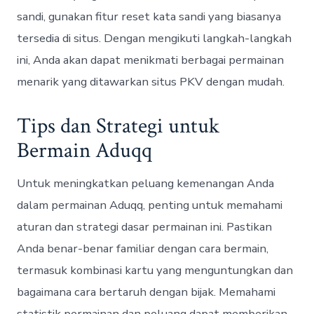
sandi, gunakan fitur reset kata sandi yang biasanya
tersedia di situs. Dengan mengikuti langkah-langkah
ini, Anda akan dapat menikmati berbagai permainan
menarik yang ditawarkan situs PKV dengan mudah.
Tips dan Strategi untuk
Bermain Aduqq
Untuk meningkatkan peluang kemenangan Anda
dalam permainan Aduqq, penting untuk memahami
aturan dan strategi dasar permainan ini. Pastikan
Anda benar-benar familiar dengan cara bermain,
termasuk kombinasi kartu yang menguntungkan dan
bagaimana cara bertaruh dengan bijak. Memahami
statistik permainan dan peluang dapat memberikan