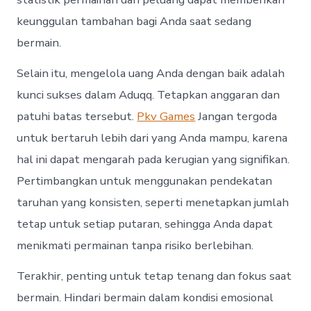
keunggulan tambahan bagi Anda saat sedang
bermain.
Selain itu, mengelola uang Anda dengan baik adalah
kunci sukses dalam Aduqq. Tetapkan anggaran dan
patuhi batas tersebut.
Pkv Games
Jangan tergoda
untuk bertaruh lebih dari yang Anda mampu, karena
hal ini dapat mengarah pada kerugian yang signifikan.
Pertimbangkan untuk menggunakan pendekatan
taruhan yang konsisten, seperti menetapkan jumlah
tetap untuk setiap putaran, sehingga Anda dapat
menikmati permainan tanpa risiko berlebihan.
Terakhir, penting untuk tetap tenang dan fokus saat
bermain. Hindari bermain dalam kondisi emosional