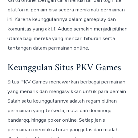
kartu online. Dengan cara mendaftar dan login ke
platform, pemain bisa segera menikmati permainan
ini. Karena keunggulannya dalam gameplay dan
komunitas yang aktif, Aduqq semakin menjadi pilihan
utama bagi mereka yang mencari hiburan serta
tantangan dalam permainan online.
Keunggulan Situs PKV Games
Situs PKV Games menawarkan berbagai permainan
yang menarik dan mengasyikkan untuk para pemain.
Salah satu keunggulannya adalah ragam pilihan
permainan yang tersedia, mulai dari dominoqq,
bandarqq, hingga poker online. Setiap jenis
permainan memiliki aturan yang jelas dan mudah