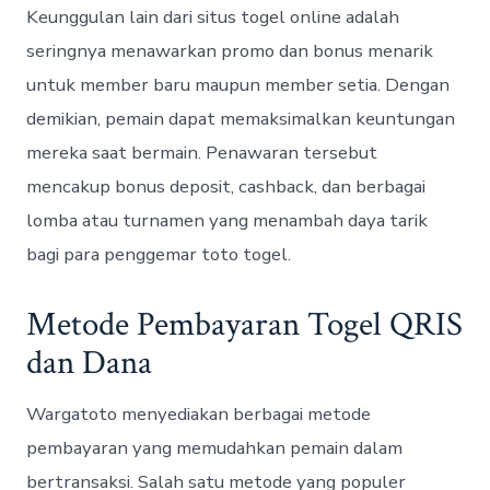
Keunggulan lain dari situs togel online adalah
seringnya menawarkan promo dan bonus menarik
untuk member baru maupun member setia. Dengan
demikian, pemain dapat memaksimalkan keuntungan
mereka saat bermain. Penawaran tersebut
mencakup bonus deposit, cashback, dan berbagai
lomba atau turnamen yang menambah daya tarik
bagi para penggemar toto togel.
Metode Pembayaran Togel QRIS
dan Dana
Wargatoto menyediakan berbagai metode
pembayaran yang memudahkan pemain dalam
bertransaksi. Salah satu metode yang populer