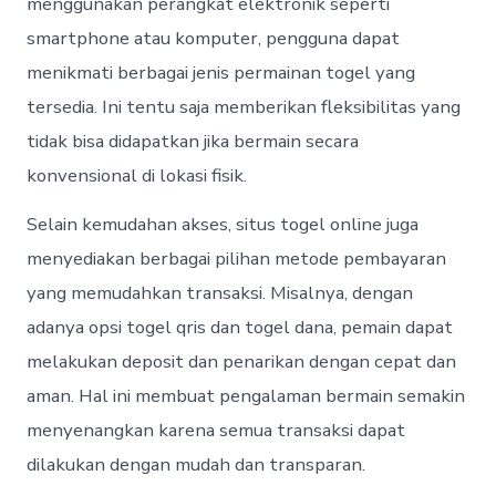
menggunakan perangkat elektronik seperti
smartphone atau komputer, pengguna dapat
menikmati berbagai jenis permainan togel yang
tersedia. Ini tentu saja memberikan fleksibilitas yang
tidak bisa didapatkan jika bermain secara
konvensional di lokasi fisik.
Selain kemudahan akses, situs togel online juga
menyediakan berbagai pilihan metode pembayaran
yang memudahkan transaksi. Misalnya, dengan
adanya opsi togel qris dan togel dana, pemain dapat
melakukan deposit dan penarikan dengan cepat dan
aman. Hal ini membuat pengalaman bermain semakin
menyenangkan karena semua transaksi dapat
dilakukan dengan mudah dan transparan.