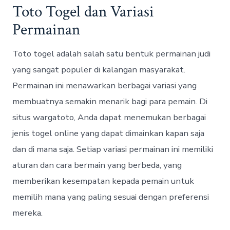
Toto Togel dan Variasi
Permainan
Toto togel adalah salah satu bentuk permainan judi
yang sangat populer di kalangan masyarakat.
Permainan ini menawarkan berbagai variasi yang
membuatnya semakin menarik bagi para pemain. Di
situs wargatoto, Anda dapat menemukan berbagai
jenis togel online yang dapat dimainkan kapan saja
dan di mana saja. Setiap variasi permainan ini memiliki
aturan dan cara bermain yang berbeda, yang
memberikan kesempatan kepada pemain untuk
memilih mana yang paling sesuai dengan preferensi
mereka.