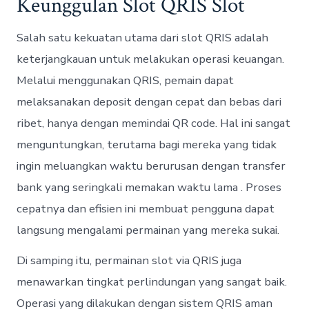
Keunggulan Slot QRIS Slot
Salah satu kekuatan utama dari slot QRIS adalah
keterjangkauan untuk melakukan operasi keuangan.
Melalui menggunakan QRIS, pemain dapat
melaksanakan deposit dengan cepat dan bebas dari
ribet, hanya dengan memindai QR code. Hal ini sangat
menguntungkan, terutama bagi mereka yang tidak
ingin meluangkan waktu berurusan dengan transfer
bank yang seringkali memakan waktu lama . Proses
cepatnya dan efisien ini membuat pengguna dapat
langsung mengalami permainan yang mereka sukai.
Di samping itu, permainan slot via QRIS juga
menawarkan tingkat perlindungan yang sangat baik.
Operasi yang dilakukan dengan sistem QRIS aman