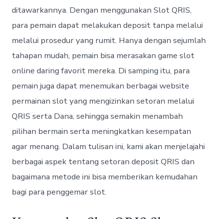
ditawarkannya. Dengan menggunakan Slot QRIS,
para pemain dapat melakukan deposit tanpa melalui
melalui prosedur yang rumit. Hanya dengan sejumlah
tahapan mudah, pemain bisa merasakan game slot
online daring favorit mereka. Di samping itu, para
pemain juga dapat menemukan berbagai website
permainan slot yang mengizinkan setoran melalui
QRIS serta Dana, sehingga semakin menambah
pilihan bermain serta meningkatkan kesempatan
agar menang. Dalam tulisan ini, kami akan menjelajahi
berbagai aspek tentang setoran deposit QRIS dan
bagaimana metode ini bisa memberikan kemudahan
bagi para penggemar slot.