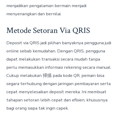
menjadikan pengalaman bermain menjadi
menyenangkan dan bernilai.
Metode Setoran Via QRIS
Deposit via QRIS jadi pilihan banyaknya pengguna judi
online sebab kemudahan. Dengan QRIS, pengguna
dapat melakukan transaksi secara mudah tanpa
perlu memasukkan informasi rekening secara manual.
Cukup melakukan 掃描 pada kode QR, pemain bisa
segara terhubung dengan jaringan pembayaran serta
cepat menyelesaikan deposit mereka. Ini membuat
tahapan setoran lebih cepat dan efisien, khususnya
bagi orang siapa tak ingin capek.