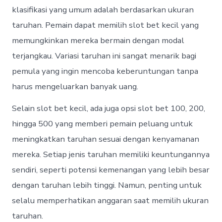
klasifikasi yang umum adalah berdasarkan ukuran
taruhan. Pemain dapat memilih slot bet kecil yang
memungkinkan mereka bermain dengan modal
terjangkau. Variasi taruhan ini sangat menarik bagi
pemula yang ingin mencoba keberuntungan tanpa
harus mengeluarkan banyak uang.
Selain slot bet kecil, ada juga opsi slot bet 100, 200,
hingga 500 yang memberi pemain peluang untuk
meningkatkan taruhan sesuai dengan kenyamanan
mereka. Setiap jenis taruhan memiliki keuntungannya
sendiri, seperti potensi kemenangan yang lebih besar
dengan taruhan lebih tinggi. Namun, penting untuk
selalu memperhatikan anggaran saat memilih ukuran
taruhan.