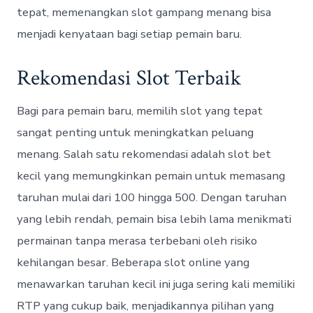
tepat, memenangkan slot gampang menang bisa
menjadi kenyataan bagi setiap pemain baru.
Rekomendasi Slot Terbaik
Bagi para pemain baru, memilih slot yang tepat
sangat penting untuk meningkatkan peluang
menang. Salah satu rekomendasi adalah slot bet
kecil yang memungkinkan pemain untuk memasang
taruhan mulai dari 100 hingga 500. Dengan taruhan
yang lebih rendah, pemain bisa lebih lama menikmati
permainan tanpa merasa terbebani oleh risiko
kehilangan besar. Beberapa slot online yang
menawarkan taruhan kecil ini juga sering kali memiliki
RTP yang cukup baik, menjadikannya pilihan yang