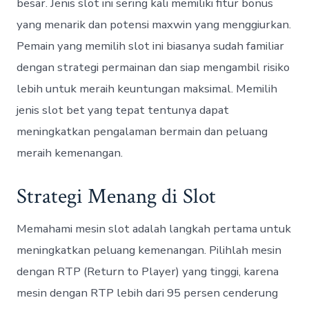
besar. Jenis slot ini sering kali memiliki fitur bonus
yang menarik dan potensi maxwin yang menggiurkan.
Pemain yang memilih slot ini biasanya sudah familiar
dengan strategi permainan dan siap mengambil risiko
lebih untuk meraih keuntungan maksimal. Memilih
jenis slot bet yang tepat tentunya dapat
meningkatkan pengalaman bermain dan peluang
meraih kemenangan.
Strategi Menang di Slot
Memahami mesin slot adalah langkah pertama untuk
meningkatkan peluang kemenangan. Pilihlah mesin
dengan RTP (Return to Player) yang tinggi, karena
mesin dengan RTP lebih dari 95 persen cenderung