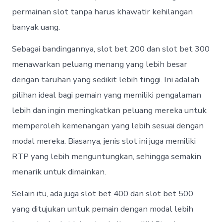
permainan slot tanpa harus khawatir kehilangan
banyak uang.
Sebagai bandingannya, slot bet 200 dan slot bet 300
menawarkan peluang menang yang lebih besar
dengan taruhan yang sedikit lebih tinggi. Ini adalah
pilihan ideal bagi pemain yang memiliki pengalaman
lebih dan ingin meningkatkan peluang mereka untuk
memperoleh kemenangan yang lebih sesuai dengan
modal mereka. Biasanya, jenis slot ini juga memiliki
RTP yang lebih menguntungkan, sehingga semakin
menarik untuk dimainkan.
Selain itu, ada juga slot bet 400 dan slot bet 500
yang ditujukan untuk pemain dengan modal lebih