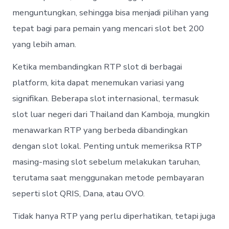
menguntungkan, sehingga bisa menjadi pilihan yang
tepat bagi para pemain yang mencari slot bet 200
yang lebih aman.
Ketika membandingkan RTP slot di berbagai
platform, kita dapat menemukan variasi yang
signifikan. Beberapa slot internasional, termasuk
slot luar negeri dari Thailand dan Kamboja, mungkin
menawarkan RTP yang berbeda dibandingkan
dengan slot lokal. Penting untuk memeriksa RTP
masing-masing slot sebelum melakukan taruhan,
terutama saat menggunakan metode pembayaran
seperti slot QRIS, Dana, atau OVO.
Tidak hanya RTP yang perlu diperhatikan, tetapi juga