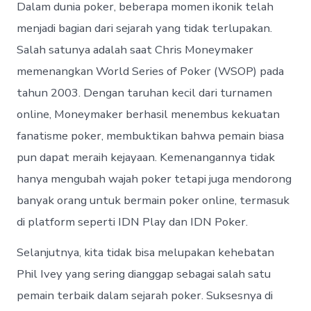
Dalam dunia poker, beberapa momen ikonik telah
menjadi bagian dari sejarah yang tidak terlupakan.
Salah satunya adalah saat Chris Moneymaker
memenangkan World Series of Poker (WSOP) pada
tahun 2003. Dengan taruhan kecil dari turnamen
online, Moneymaker berhasil menembus kekuatan
fanatisme poker, membuktikan bahwa pemain biasa
pun dapat meraih kejayaan. Kemenangannya tidak
hanya mengubah wajah poker tetapi juga mendorong
banyak orang untuk bermain poker online, termasuk
di platform seperti IDN Play dan IDN Poker.
Selanjutnya, kita tidak bisa melupakan kehebatan
Phil Ivey yang sering dianggap sebagai salah satu
pemain terbaik dalam sejarah poker. Suksesnya di