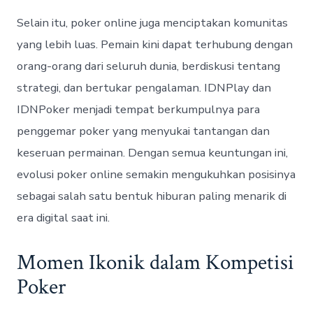
Selain itu, poker online juga menciptakan komunitas
yang lebih luas. Pemain kini dapat terhubung dengan
orang-orang dari seluruh dunia, berdiskusi tentang
strategi, dan bertukar pengalaman. IDNPlay dan
IDNPoker menjadi tempat berkumpulnya para
penggemar poker yang menyukai tantangan dan
keseruan permainan. Dengan semua keuntungan ini,
evolusi poker online semakin mengukuhkan posisinya
sebagai salah satu bentuk hiburan paling menarik di
era digital saat ini.
Momen Ikonik dalam Kompetisi
Poker