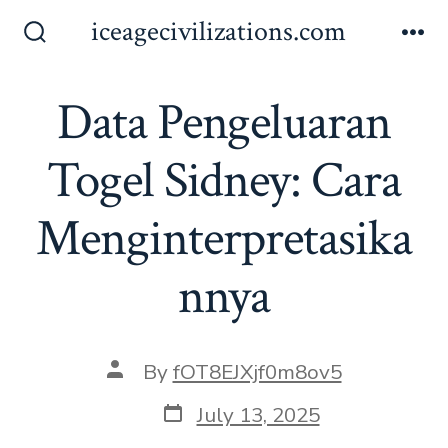
Skip
iceagecivilizations.com
to
Search
Me
Toggle
content
Data Pengeluaran
Togel Sidney: Cara
Menginterpretasika
nnya
Post
By
fOT8EJXjf0m8ov5
author
Post
July 13, 2025
date