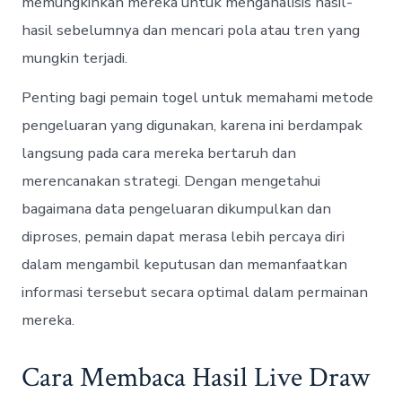
memungkinkan mereka untuk menganalisis hasil-
hasil sebelumnya dan mencari pola atau tren yang
mungkin terjadi.
Penting bagi pemain togel untuk memahami metode
pengeluaran yang digunakan, karena ini berdampak
langsung pada cara mereka bertaruh dan
merencanakan strategi. Dengan mengetahui
bagaimana data pengeluaran dikumpulkan dan
diproses, pemain dapat merasa lebih percaya diri
dalam mengambil keputusan dan memanfaatkan
informasi tersebut secara optimal dalam permainan
mereka.
Cara Membaca Hasil Live Draw