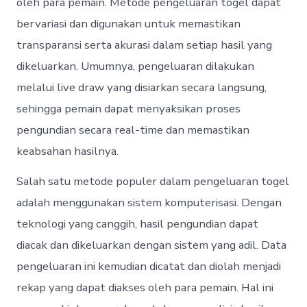
oleh para pemain. Metode pengeluaran togel dapat
bervariasi dan digunakan untuk memastikan
transparansi serta akurasi dalam setiap hasil yang
dikeluarkan. Umumnya, pengeluaran dilakukan
melalui live draw yang disiarkan secara langsung,
sehingga pemain dapat menyaksikan proses
pengundian secara real-time dan memastikan
keabsahan hasilnya.
Salah satu metode populer dalam pengeluaran togel
adalah menggunakan sistem komputerisasi. Dengan
teknologi yang canggih, hasil pengundian dapat
diacak dan dikeluarkan dengan sistem yang adil. Data
pengeluaran ini kemudian dicatat dan diolah menjadi
rekap yang dapat diakses oleh para pemain. Hal ini