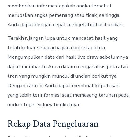
memberikan informasi apakah angka tersebut
merupakan angka pemenang atau tidak, sehingga
Anda dapat dengan cepat mengetahui hasil undian.
Terakhir, jangan lupa untuk mencatat hasil yang
telah keluar sebagai bagian dari rekap data.
Mengumpulkan data dari hasil live draw sebelumnya
dapat membantu Anda dalam menganalisis pola atau
tren yang mungkin muncul di undian berikutnya.
Dengan cara ini, Anda dapat membuat keputusan
yang lebih terinformasi saat memasang taruhan pada
undian togel Sidney berikutnya.
Rekap Data Pengeluaran