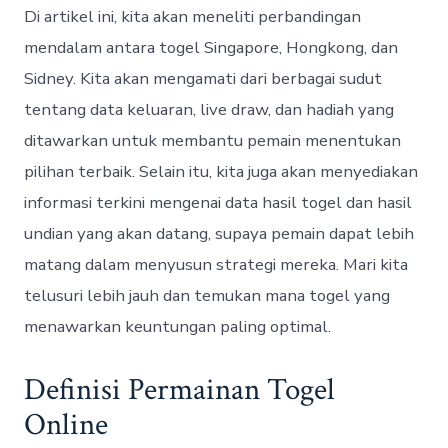
Di artikel ini, kita akan meneliti perbandingan
mendalam antara togel Singapore, Hongkong, dan
Sidney. Kita akan mengamati dari berbagai sudut
tentang data keluaran, live draw, dan hadiah yang
ditawarkan untuk membantu pemain menentukan
pilihan terbaik. Selain itu, kita juga akan menyediakan
informasi terkini mengenai data hasil togel dan hasil
undian yang akan datang, supaya pemain dapat lebih
matang dalam menyusun strategi mereka. Mari kita
telusuri lebih jauh dan temukan mana togel yang
menawarkan keuntungan paling optimal.
Definisi Permainan Togel
Online