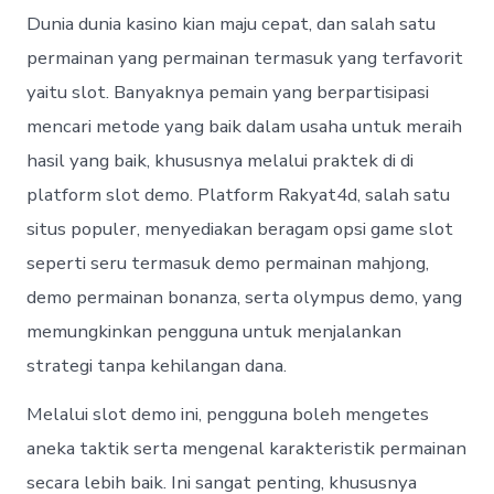
Dunia dunia kasino kian maju cepat, dan salah satu
permainan yang permainan termasuk yang terfavorit
yaitu slot. Banyaknya pemain yang berpartisipasi
mencari metode yang baik dalam usaha untuk meraih
hasil yang baik, khususnya melalui praktek di di
platform slot demo. Platform Rakyat4d, salah satu
situs populer, menyediakan beragam opsi game slot
seperti seru termasuk demo permainan mahjong,
demo permainan bonanza, serta olympus demo, yang
memungkinkan pengguna untuk menjalankan
strategi tanpa kehilangan dana.
Melalui slot demo ini, pengguna boleh mengetes
aneka taktik serta mengenal karakteristik permainan
secara lebih baik. Ini sangat penting, khususnya