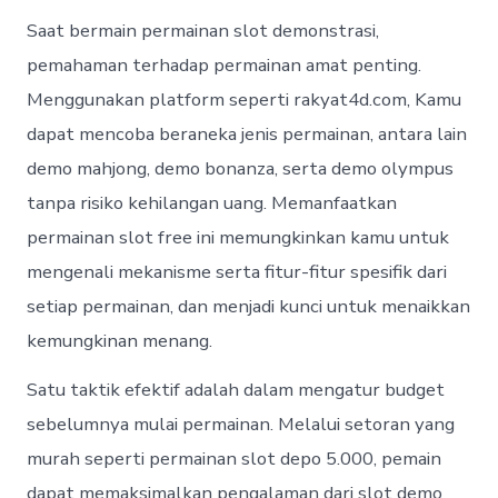
Saat bermain permainan slot demonstrasi,
pemahaman terhadap permainan amat penting.
Menggunakan platform seperti rakyat4d.com, Kamu
dapat mencoba beraneka jenis permainan, antara lain
demo mahjong, demo bonanza, serta demo olympus
tanpa risiko kehilangan uang. Memanfaatkan
permainan slot free ini memungkinkan kamu untuk
mengenali mekanisme serta fitur-fitur spesifik dari
setiap permainan, dan menjadi kunci untuk menaikkan
kemungkinan menang.
Satu taktik efektif adalah dalam mengatur budget
sebelumnya mulai permainan. Melalui setoran yang
murah seperti permainan slot depo 5.000, pemain
dapat memaksimalkan pengalaman dari slot demo