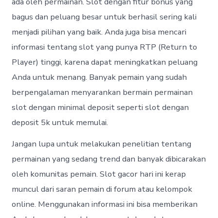
ada oleh permainan. Slot dengan fitur bonus yang
bagus dan peluang besar untuk berhasil sering kali
menjadi pilihan yang baik. Anda juga bisa mencari
informasi tentang slot yang punya RTP (Return to
Player) tinggi, karena dapat meningkatkan peluang
Anda untuk menang. Banyak pemain yang sudah
berpengalaman menyarankan bermain permainan
slot dengan minimal deposit seperti slot dengan
deposit 5k untuk memulai.
Jangan lupa untuk melakukan penelitian tentang
permainan yang sedang trend dan banyak dibicarakan
oleh komunitas pemain. Slot gacor hari ini kerap
muncul dari saran pemain di forum atau kelompok
online. Menggunakan informasi ini bisa memberikan