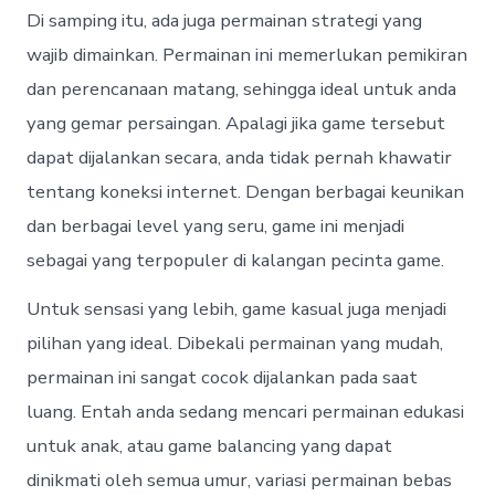
Di samping itu, ada juga permainan strategi yang
wajib dimainkan. Permainan ini memerlukan pemikiran
dan perencanaan matang, sehingga ideal untuk anda
yang gemar persaingan. Apalagi jika game tersebut
dapat dijalankan secara, anda tidak pernah khawatir
tentang koneksi internet. Dengan berbagai keunikan
dan berbagai level yang seru, game ini menjadi
sebagai yang terpopuler di kalangan pecinta game.
Untuk sensasi yang lebih, game kasual juga menjadi
pilihan yang ideal. Dibekali permainan yang mudah,
permainan ini sangat cocok dijalankan pada saat
luang. Entah anda sedang mencari permainan edukasi
untuk anak, atau game balancing yang dapat
dinikmati oleh semua umur, variasi permainan bebas