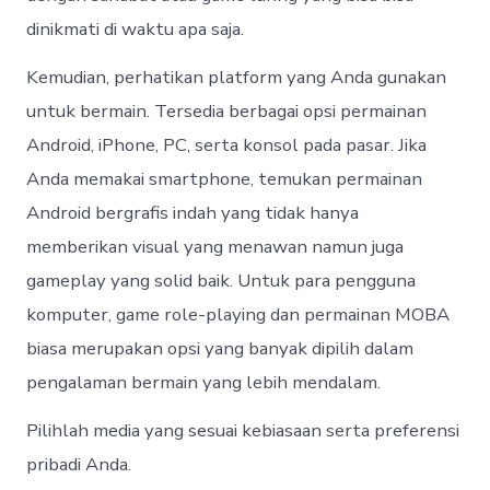
dinikmati di waktu apa saja.
Kemudian, perhatikan platform yang Anda gunakan
untuk bermain. Tersedia berbagai opsi permainan
Android, iPhone, PC, serta konsol pada pasar. Jika
Anda memakai smartphone, temukan permainan
Android bergrafis indah yang tidak hanya
memberikan visual yang menawan namun juga
gameplay yang solid baik. Untuk para pengguna
komputer, game role-playing dan permainan MOBA
biasa merupakan opsi yang banyak dipilih dalam
pengalaman bermain yang lebih mendalam.
Pilihlah media yang sesuai kebiasaan serta preferensi
pribadi Anda.