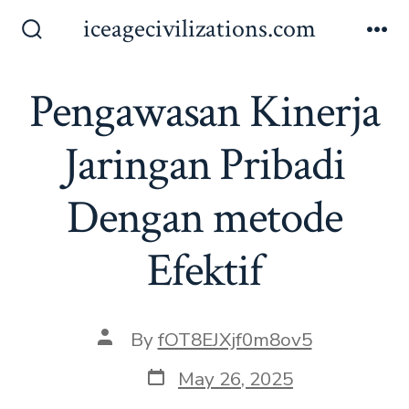
Skip
iceagecivilizations.com
to
Search
Me
Toggle
content
Pengawasan Kinerja
Jaringan Pribadi
Dengan metode
Efektif
Post
By
fOT8EJXjf0m8ov5
author
Post
May 26, 2025
date