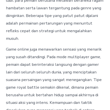
saat para pemain berusaha melawan beraneka ragam
hambatan serta lawan tergantung pada genre yang
diinginkan. Beberapa tipe yang patut patut dijalani
adalah permainan pertarungan yang menuntut
refleks cepat dan strategi untuk mengalahkan
musuh.
Game online juga menawarkan sensasi yang menarik
yang susah ditandingi. Pada mode multiplayer game,
pemain dapat berinteraksi langsung dengan gamer
lain dari seluruh seluruh dunia, yang menciptakan
suasana persaingan yang sangat menegangkan. Tipe
game royal battle semakin dikenal, dimana pemain
berusaha untuk bertahan hidup sampai akhirnya di
situasi aksi yang intens. Kemampuan dan taktik