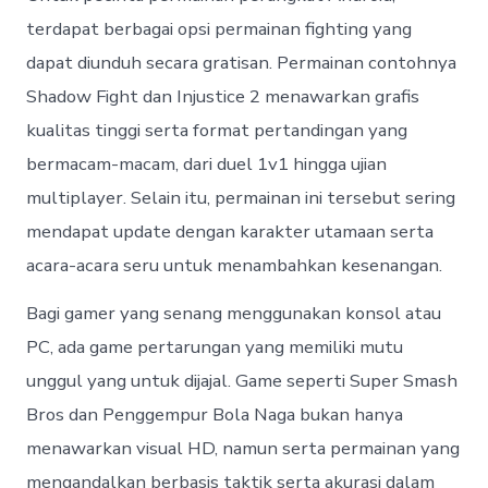
terdapat berbagai opsi permainan fighting yang
dapat diunduh secara gratisan. Permainan contohnya
Shadow Fight dan Injustice 2 menawarkan grafis
kualitas tinggi serta format pertandingan yang
bermacam-macam, dari duel 1v1 hingga ujian
multiplayer. Selain itu, permainan ini tersebut sering
mendapat update dengan karakter utamaan serta
acara-acara seru untuk menambahkan kesenangan.
Bagi gamer yang senang menggunakan konsol atau
PC, ada game pertarungan yang memiliki mutu
unggul yang untuk dijajal. Game seperti Super Smash
Bros dan Penggempur Bola Naga bukan hanya
menawarkan visual HD, namun serta permainan yang
mengandalkan berbasis taktik serta akurasi dalam